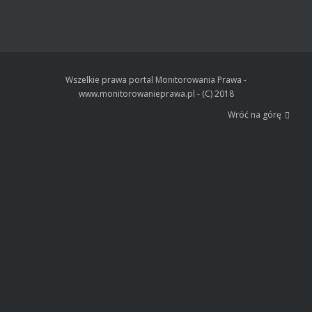
Wszelkie prawa portal Monitorowania Prawa -
www.monitorowanieprawa.pl - (C) 2018
Wróć na górę