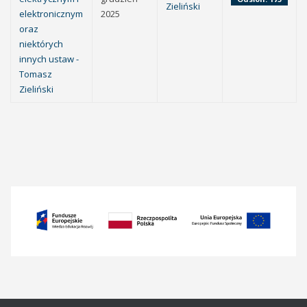
Zieliński
elektronicznym
2025
oraz
niektórych
innych ustaw -
Tomasz
Zieliński