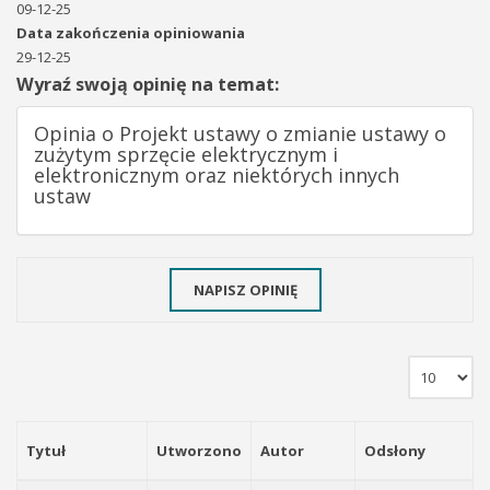
09-12-25
Data zakończenia opiniowania
29-12-25
Wyraź swoją opinię na temat:
Opinia o Projekt ustawy o zmianie ustawy o
zużytym sprzęcie elektrycznym i
elektronicznym oraz niektórych innych
ustaw
NAPISZ OPINIĘ
Tytuł
Utworzono
Autor
Odsłony