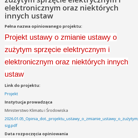
elektronicznym oraz niektórych
innych ustaw
Pełna nazwa opiniowanego projektu:
Projekt ustawy o zmianie ustawy o
zużytym sprzęcie elektrycznym i
elektronicznym oraz niektórych innych
ustaw
Link do projektu:
Projekt
Instytucja prowadząca
Ministerstwo Klimatu i Środowiska
2026.01.05_Opinia_dot._projektu_ustawy_o_zmianie_ustawy_o_zużytym
sig.pdf
Data rozpoczęcia opiniowania