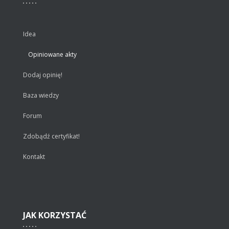
Idea
Opiniowane akty
Dodaj opinię!
Baza wiedzy
Forum
Zdobądź certyfikat!
Kontakt
JAK
KORZYSTAĆ