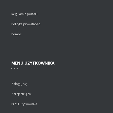
Regulamin portalu
Polityka prywatności
Pomoc
MENU
UŻYTKOWNIKA
Zaloguj się
Zarejestruj się
Profil użytkownika