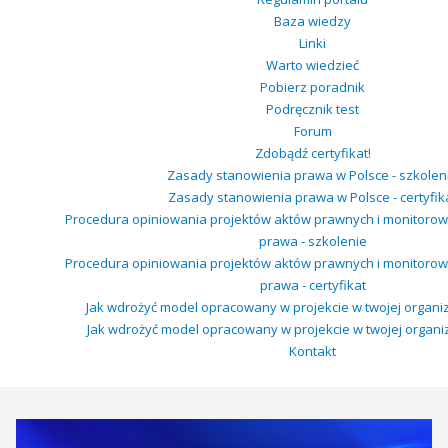
Baza wiedzy
Linki
Warto wiedzieć
Pobierz poradnik
Podręcznik test
Forum
Zdobądź certyfikat!
Zasady stanowienia prawa w Polsce - szkolen
Zasady stanowienia prawa w Polsce - certyfik
Procedura opiniowania projektów aktów prawnych i monitoro
prawa - szkolenie
Procedura opiniowania projektów aktów prawnych i monitoro
prawa - certyfikat
Jak wdrożyć model opracowany w projekcie w twojej organiza
Jak wdrożyć model opracowany w projekcie w twojej organizac
Kontakt