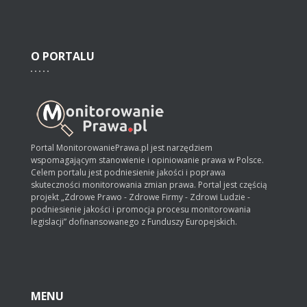
O
PORTALU
Portal MonitorowaniePrawa.pl jest narzędziem
wspomagającym stanowienie i opiniowanie prawa w Polsce.
Celem portalu jest podniesienie jakości i poprawa
skuteczności monitorowania zmian prawa. Portal jest częścią
projekt „Zdrowe Prawo - Zdrowe Firmy - Zdrowi Ludzie -
podniesienie jakości i promocja procesu monitorowania
legislacji” dofinansowanego z Funduszy Europejskich.
MENU