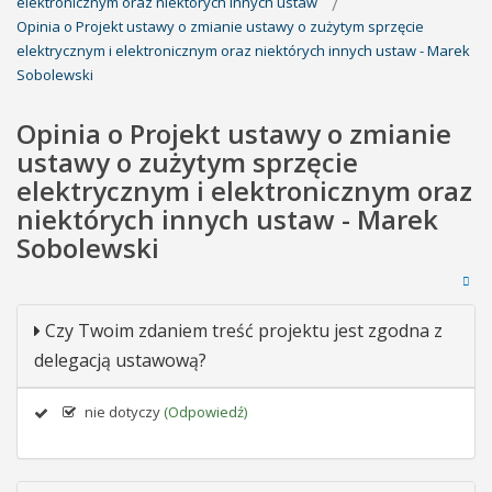
elektronicznym oraz niektórych innych ustaw
Opinia o Projekt ustawy o zmianie ustawy o zużytym sprzęcie
elektrycznym i elektronicznym oraz niektórych innych ustaw - Marek
Sobolewski
Opinia o Projekt ustawy o zmianie
ustawy o zużytym sprzęcie
elektrycznym i elektronicznym oraz
niektórych innych ustaw - Marek
Sobolewski
Czy Twoim zdaniem treść projektu jest zgodna z
delegacją ustawową?
nie dotyczy
(Odpowiedź)