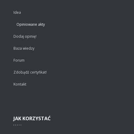
Idea
Opiniowane akty
Dodaj opinię!
Baza wiedzy
Forum
Zdobądź certyfikat!
Kontakt
JAK
KORZYSTAĆ