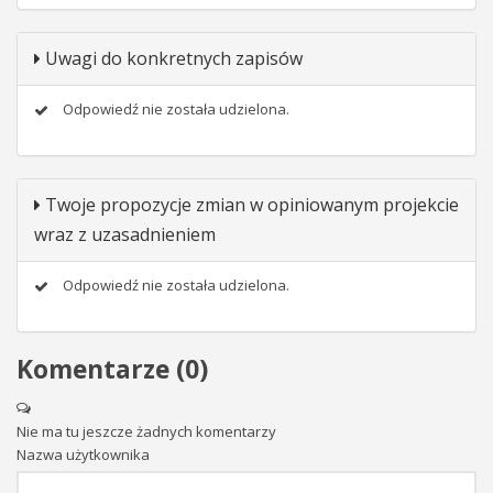
Uwagi do konkretnych zapisów
Odpowiedź nie została udzielona.
Twoje propozycje zmian w opiniowanym projekcie
wraz z uzasadnieniem
Odpowiedź nie została udzielona.
Komentarze (
0
)
Nie ma tu jeszcze żadnych komentarzy
Nazwa użytkownika