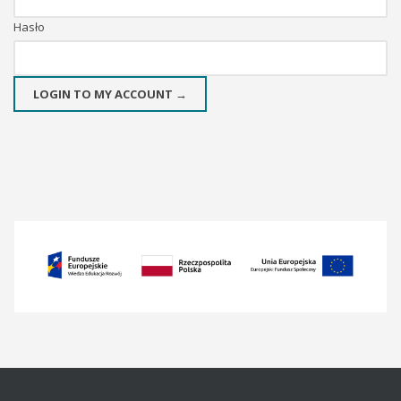
Hasło
LOGIN TO MY ACCOUNT →