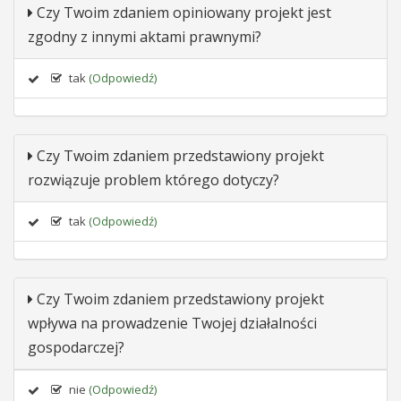
Czy Twoim zdaniem opiniowany projekt jest
zgodny z innymi aktami prawnymi?
tak
(Odpowiedź)
Czy Twoim zdaniem przedstawiony projekt
rozwiązuje problem którego dotyczy?
tak
(Odpowiedź)
Czy Twoim zdaniem przedstawiony projekt
wpływa na prowadzenie Twojej działalności
gospodarczej?
nie
(Odpowiedź)