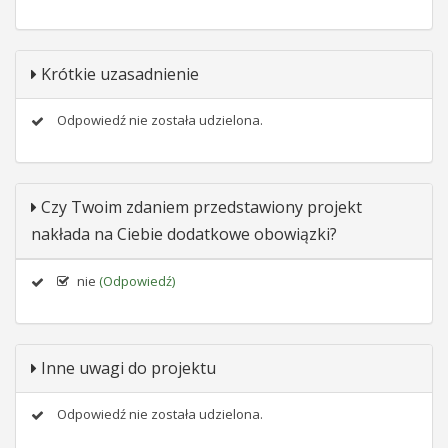
Krótkie uzasadnienie
Odpowiedź nie została udzielona.
Czy Twoim zdaniem przedstawiony projekt
nakłada na Ciebie dodatkowe obowiązki?
nie
(Odpowiedź)
Inne uwagi do projektu
Odpowiedź nie została udzielona.