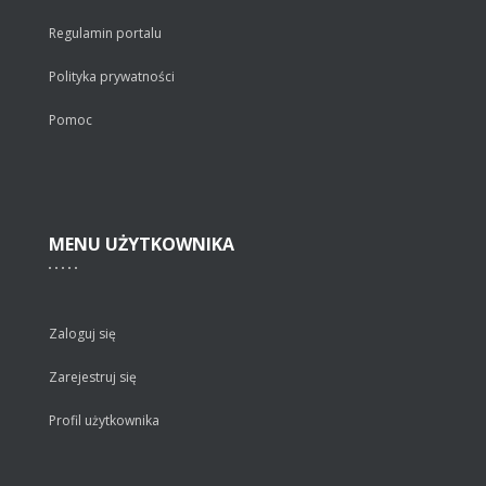
Regulamin portalu
Polityka prywatności
Pomoc
MENU
UŻYTKOWNIKA
Zaloguj się
Zarejestruj się
Profil użytkownika