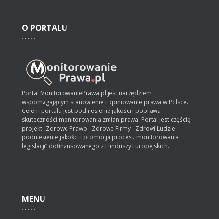
O
PORTALU
Portal MonitorowaniePrawa.pl jest narzędziem
wspomagającym stanowienie i opiniowanie prawa w Polsce.
Celem portalu jest podniesienie jakości i poprawa
skuteczności monitorowania zmian prawa. Portal jest częścią
projekt „Zdrowe Prawo - Zdrowe Firmy - Zdrowi Ludzie -
podniesienie jakości i promocja procesu monitorowania
legislacji” dofinansowanego z Funduszy Europejskich.
MENU