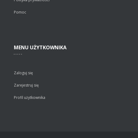
Pomoc
MENU
UŻYTKOWNIKA
Zaloguj się
Zarejestruj się
Profil użytkownika