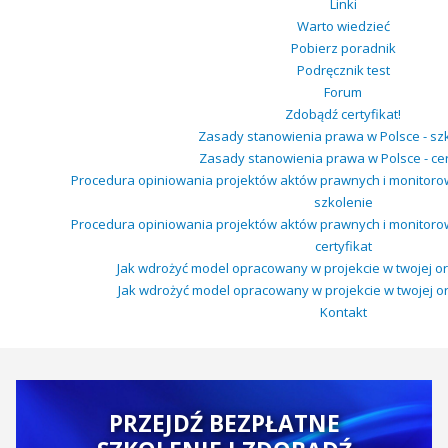
Linki
Warto wiedzieć
Pobierz poradnik
Podręcznik test
Forum
Zdobądź certyfikat!
Zasady stanowienia prawa w Polsce - sz
Zasady stanowienia prawa w Polsce - cer
Procedura opiniowania projektów aktów prawnych i monitor
szkolenie
Procedura opiniowania projektów aktów prawnych i monitor
certyfikat
Jak wdrożyć model opracowany w projekcie w twojej org
Jak wdrożyć model opracowany w projekcie w twojej orga
Kontakt
PRZEJDŹ BEZPŁATNE