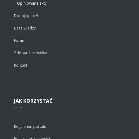
Opiniowane akty
Dodaj opinię!
Baza wiedzy
Forum
Zdobądź certyfikat!
Kontakt
JAK
KORZYSTAĆ
Regulamin portalu
Polityka prywatności