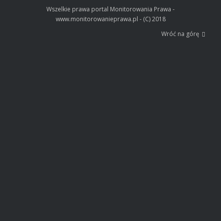
Wszelkie prawa portal Monitorowania Prawa -
www.monitorowanieprawa.pl - (C) 2018
Wróć na górę