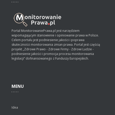
Portal MonitorowaniePrawa.pl jest narzędziem
wspomagającym stanowienie i opiniowanie prawa w Polsce.
Celem portalu jest podniesienie jakości i poprawa
skuteczności monitorowania zmian prawa. Portal jest częścią
projekt „Zdrowe Prawo - Zdrowe Firmy - Zdrowi Ludzie -
podniesienie jakości i promocja procesu monitorowania
legislacji” dofinansowanego z Funduszy Europejskich.
MENU
Idea