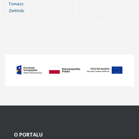
Tomasz
Zieliński
O
PORTALU