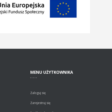
MENU
UŻYTKOWNIKA
Zaloguj się
Zarejestruj się