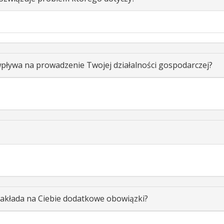
ływa na prowadzenie Twojej działalności gospodarczej?
akłada na Ciebie dodatkowe obowiązki?