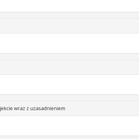
ekcie wraz z uzasadnieniem