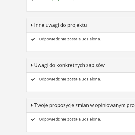
Inne uwagi do projektu
Odpowiedź nie została udzielona.
Uwagi do konkretnych zapisów
Odpowiedź nie została udzielona.
Twoje propozycje zmian w opiniowanym proj
Odpowiedź nie została udzielona.