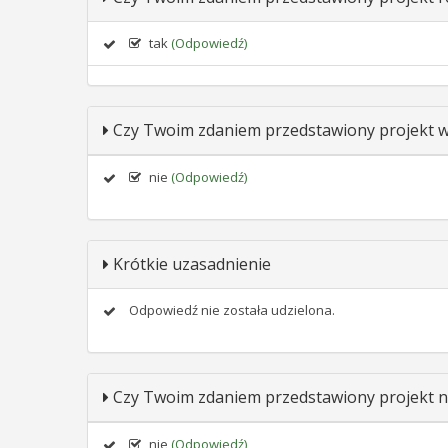
tak
(Odpowiedź)
Czy Twoim zdaniem przedstawiony projekt wp
nie
(Odpowiedź)
Krótkie uzasadnienie
Odpowiedź nie została udzielona.
Czy Twoim zdaniem przedstawiony projekt n
nie
(Odpowiedź)