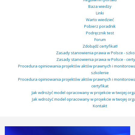
Baza wiedzy
Linki
Warto wiedzieć
Pobierz poradnik
Podręcznik test
Forum
Zdobądź certyfikat!
Zasady stanowienia prawa w Polsce - szko
Zasady stanowienia prawa w Polsce - certy
Procedura opiniowania projektów aktów prawnych i monitorow
szkolenie
Procedura opiniowania projektów aktów prawnych i monitorow
certyfikat
Jak wdrożyć model opracowany w projekcie w twojej organ
Jak wdrożyć model opracowany w projekcie w twojej organi
Kontakt