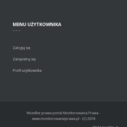
MENU
UŻYTKOWNIKA
Zaloguj się
Zarejestruj się
Profil użytkownika
Wszelkie prawa portal Monitorowania Prawa -
www.monitorowanieprawa.pl - (C) 2018