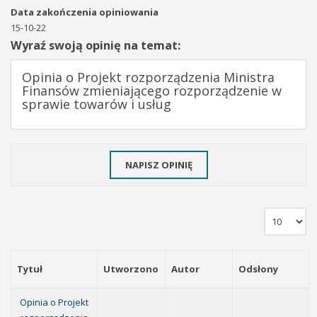
Data zakończenia opiniowania
15-10-22
Wyraź swoją opinię na temat:
Opinia o Projekt rozporządzenia Ministra
Finansów zmieniającego rozporządzenie w
sprawie towarów i usług
NAPISZ OPINIĘ
Tytuł
Utworzono
Autor
Odsłony
Opinia o Projekt