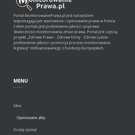
Portal MonitorowaniePrawa.pl jest narzędziem
wspomagającym stanowienie i opiniowanie prawa w Polsce.
Celem portalu jest podniesienie jakości i poprawa
skuteczności monitorowania zmian prawa. Portal jest częścią
projekt „Zdrowe Prawo - Zdrowe Firmy - Zdrowi Ludzie -
podniesienie jakości i promocja procesu monitorowania
legislacji” dofinansowanego z Funduszy Europejskich.
MENU
Idea
Opiniowane akty
Dodaj opinię!