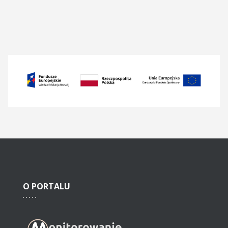
O
PORTALU