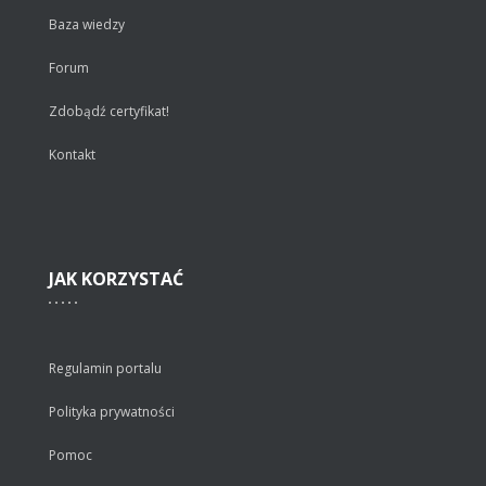
Baza wiedzy
Forum
Zdobądź certyfikat!
Kontakt
JAK
KORZYSTAĆ
Regulamin portalu
Polityka prywatności
Pomoc