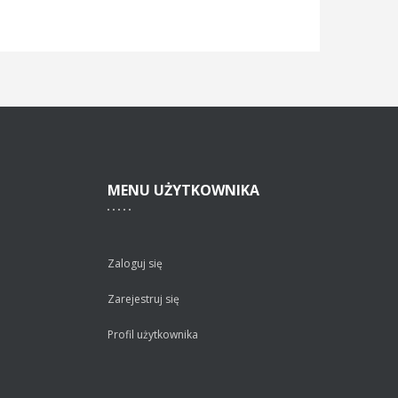
MENU
UŻYTKOWNIKA
Zaloguj się
Zarejestruj się
Profil użytkownika