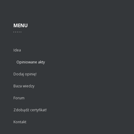
MENU
Idea
Opiniowane akty
Dodaj opinię!
Baza wiedzy
Forum
Zdobądź certyfikat!
Kontakt