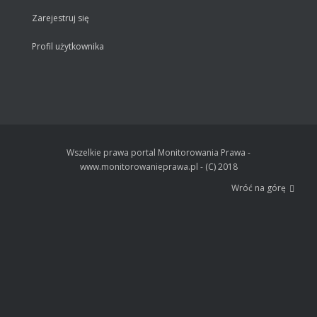
Zarejestruj się
Profil użytkownika
Wszelkie prawa portal Monitorowania Prawa -
www.monitorowanieprawa.pl - (C) 2018
Wróć na górę