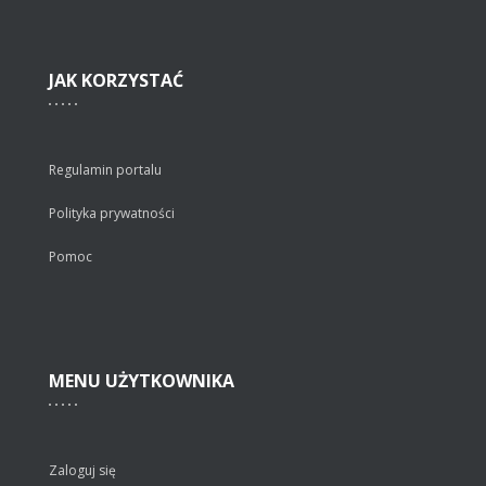
JAK
KORZYSTAĆ
Regulamin portalu
Polityka prywatności
Pomoc
MENU
UŻYTKOWNIKA
Zaloguj się