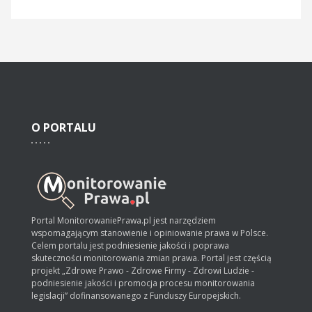
O
PORTALU
Portal MonitorowaniePrawa.pl jest narzędziem
wspomagającym stanowienie i opiniowanie prawa w Polsce.
Celem portalu jest podniesienie jakości i poprawa
skuteczności monitorowania zmian prawa. Portal jest częścią
projekt „Zdrowe Prawo - Zdrowe Firmy - Zdrowi Ludzie -
podniesienie jakości i promocja procesu monitorowania
legislacji” dofinansowanego z Funduszy Europejskich.