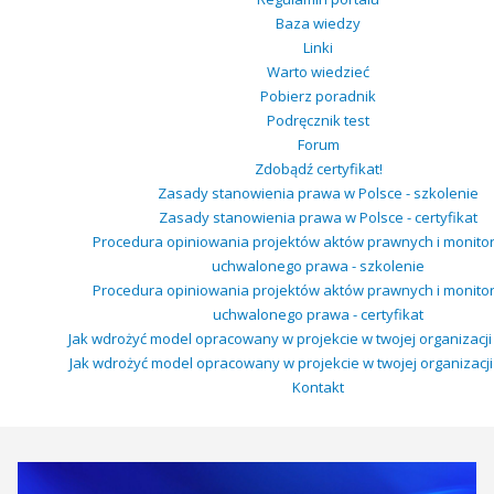
Baza wiedzy
Linki
Warto wiedzieć
Pobierz poradnik
Podręcznik test
Forum
Zdobądź certyfikat!
Zasady stanowienia prawa w Polsce - szkolenie
Zasady stanowienia prawa w Polsce - certyfikat
Procedura opiniowania projektów aktów prawnych i monito
uchwalonego prawa - szkolenie
Procedura opiniowania projektów aktów prawnych i monito
uchwalonego prawa - certyfikat
Jak wdrożyć model opracowany w projekcie w twojej organizacji 
Jak wdrożyć model opracowany w projekcie w twojej organizacji -
Kontakt