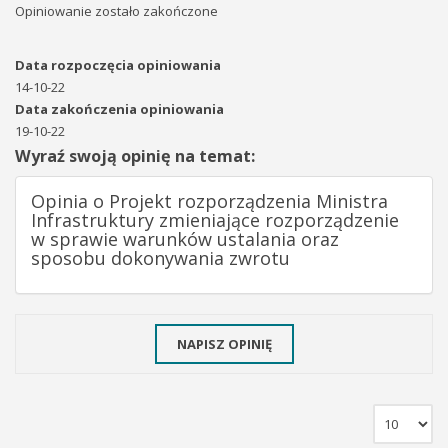
Opiniowanie zostało zakończone
Data rozpoczęcia opiniowania
14-10-22
Data zakończenia opiniowania
19-10-22
Wyraź swoją opinię na temat:
Opinia o Projekt rozporządzenia Ministra
Infrastruktury zmieniające rozporządzenie
w sprawie warunków ustalania oraz
sposobu dokonywania zwrotu
NAPISZ OPINIĘ