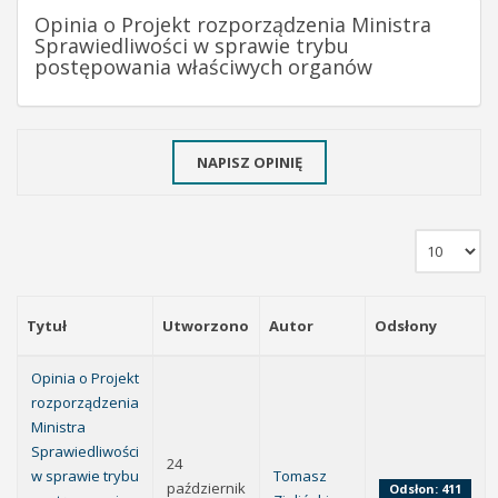
Opinia o Projekt rozporządzenia Ministra
Sprawiedliwości w sprawie trybu
postępowania właściwych organów
NAPISZ OPINIĘ
Tytuł
Utworzono
Autor
Odsłony
Opinia o Projekt
rozporządzenia
Ministra
Sprawiedliwości
24
w sprawie trybu
Tomasz
październik
Odsłon: 411