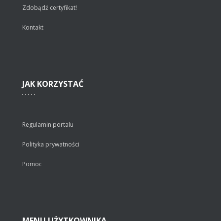
Zdobądź certyfikat!
Kontakt
JAK
KORZYSTAĆ
Regulamin portalu
Polityka prywatności
Pomoc
MENU
UŻYTKOWNIKA