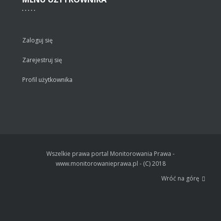
Zaloguj się
Zarejestruj się
Profil użytkownika
Wszelkie prawa portal Monitorowania Prawa -
www.monitorowanieprawa.pl - (C) 2018
Wróć na górę