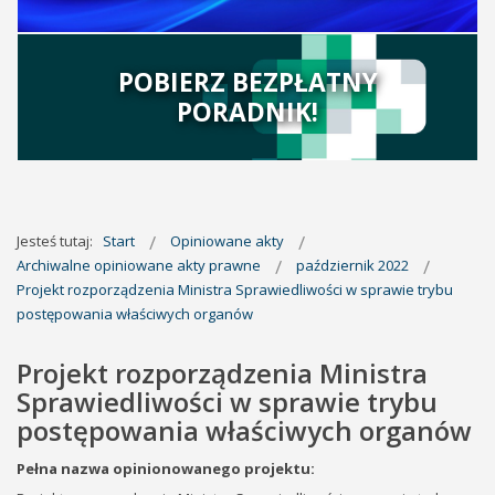
POBIERZ BEZPŁATNY
PORADNIK!
Jesteś tutaj:
Start
Opiniowane akty
Archiwalne opiniowane akty prawne
październik 2022
Projekt rozporządzenia Ministra Sprawiedliwości w sprawie trybu
postępowania właściwych organów
Projekt rozporządzenia Ministra
Sprawiedliwości w sprawie trybu
postępowania właściwych organów
Pełna nazwa opinionowanego projektu: