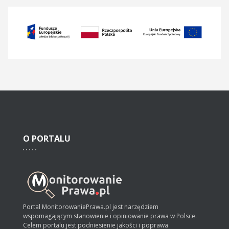
O
PORTALU
Portal MonitorowaniePrawa.pl jest narzędziem
wspomagającym stanowienie i opiniowanie prawa w Polsce.
Celem portalu jest podniesienie jakości i poprawa