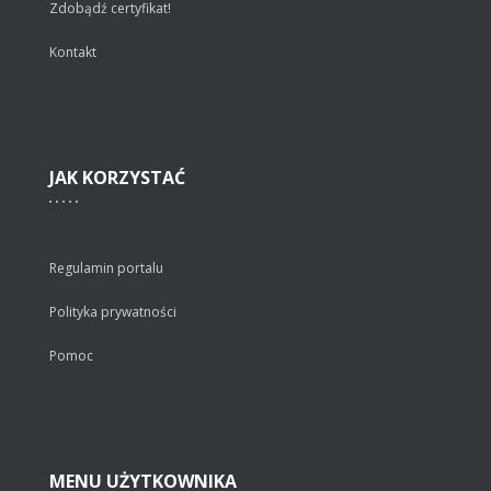
Zdobądź certyfikat!
Kontakt
JAK
KORZYSTAĆ
Regulamin portalu
Polityka prywatności
Pomoc
MENU
UŻYTKOWNIKA