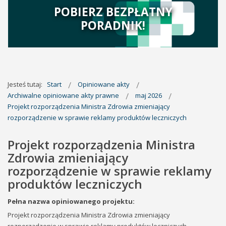
POBIERZ BEZPŁATNY
PORADNIK!
Jesteś tutaj:
Start
Opiniowane akty
Archiwalne opiniowane akty prawne
maj 2026
Projekt rozporządzenia Ministra Zdrowia zmieniający
rozporządzenie w sprawie reklamy produktów leczniczych
Projekt rozporządzenia Ministra
Zdrowia zmieniający
rozporządzenie w sprawie reklamy
produktów leczniczych
Pełna nazwa opiniowanego projektu:
Projekt rozporządzenia Ministra Zdrowia zmieniający