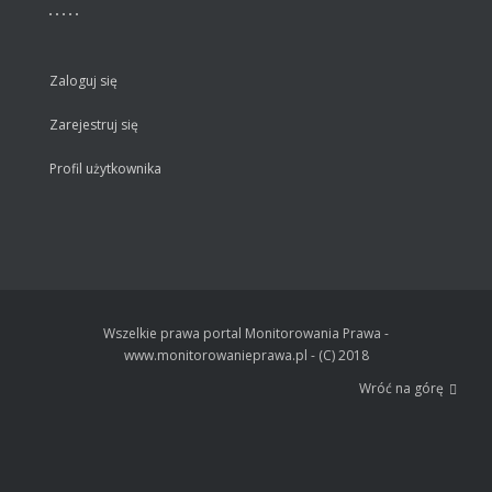
Zaloguj się
Zarejestruj się
Profil użytkownika
Wszelkie prawa portal Monitorowania Prawa -
www.monitorowanieprawa.pl - (C) 2018
Wróć na górę