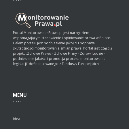
Portal MonitorowaniePrawa.pl jest narzędziem
wspomagającym stanowienie i opiniowanie prawa w Polsce.
Celem portalu jest podniesienie jakości i poprawa
skuteczności monitorowania zmian prawa. Portal jest częścią
projekt „Zdrowe Prawo - Zdrowe Firmy - Zdrowi Ludzie -
podniesienie jakości i promocja procesu monitorowania
legislacji” dofinansowanego z Funduszy Europejskich.
MENU
Idea