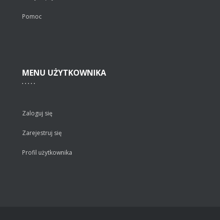
Pomoc
MENU
UŻYTKOWNIKA
Zaloguj się
Zarejestruj się
Profil użytkownika