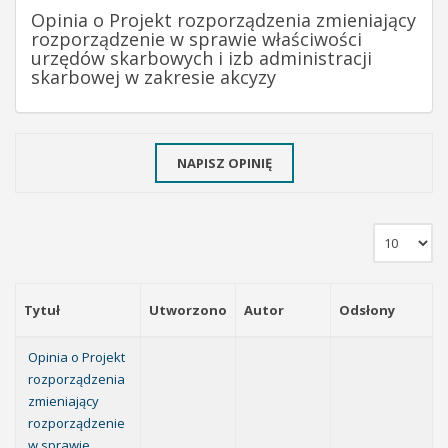
Opinia o Projekt rozporządzenia zmieniający
rozporządzenie w sprawie właściwości
urzędów skarbowych i izb administracji
skarbowej w zakresie akcyzy
NAPISZ OPINIĘ
Tytuł
Utworzono
Autor
Odsłony
Opinia o Projekt
rozporządzenia
zmieniający
rozporządzenie
w sprawie