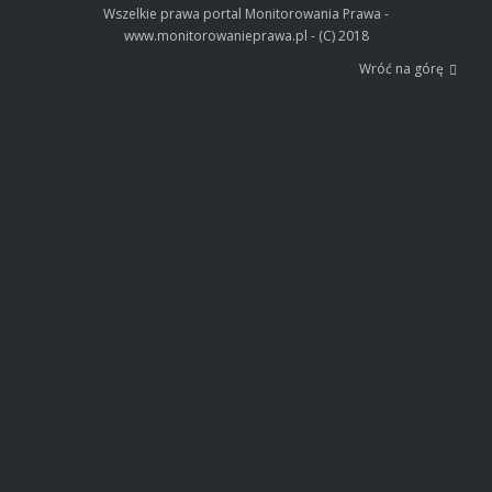
Wszelkie prawa portal Monitorowania Prawa -
www.monitorowanieprawa.pl - (C) 2018
Wróć na górę