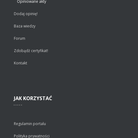
Opiniowane akty
Dodaj opinię!
Baza wiedzy
Forum
Zdobądź certyfikat!
Kontakt
JAK
KORZYSTAĆ
Regulamin portalu
Polityka prywatności