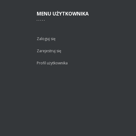
MENU
UŻYTKOWNIKA
Zaloguj się
Zarejestruj się
Profil użytkownika