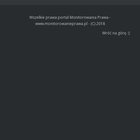
Wszelkie prawa portal Monitorowania Prawa -
www.monitorowanieprawa.pl - (C) 2018
Wróć na górę