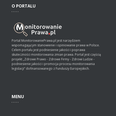
O
PORTALU
Portal MonitorowaniePrawa.pl jest narzędziem
wspomagającym stanowienie i opiniowanie prawa w Polsce.
Celem portalu jest podniesienie jakości i poprawa
skuteczności monitorowania zmian prawa. Portal jest częścią
projekt „Zdrowe Prawo - Zdrowe Firmy - Zdrowi Ludzie -
podniesienie jakości i promocja procesu monitorowania
legislacji” dofinansowanego z Funduszy Europejskich.
MENU