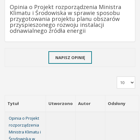
Opinia o Projekt rozporządzenia Ministra
Klimatu i Środowiska w sprawie sposobu
przygotowania projektu planu obszarów
przyspieszonego rozwoju instalacji
odnawialnego źródła energii
NAPISZ OPINIĘ
Tytuł
Utworzono
Autor
Odsłony
Opinia o Projekt
rozporządzenia
Ministra Klimatu i
Środowiska w