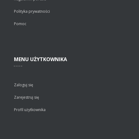
Polityka prywatności
Pomoc
MENU
UŻYTKOWNIKA
Zaloguj się
Zarejestruj się
Profil użytkownika