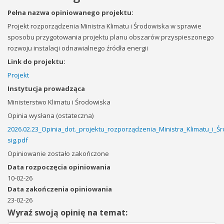
Pełna nazwa opiniowanego projektu:
Projekt rozporządzenia Ministra Klimatu i Środowiska w sprawie
sposobu przygotowania projektu planu obszarów przyspieszonego
rozwoju instalacji odnawialnego źródła energii
Link do projektu:
Projekt
Instytucja prowadząca
Ministerstwo Klimatu i Środowiska
Opinia wysłana (ostateczna)
2026.02.23_Opinia_dot._projektu_rozporządzenia_Ministra_Klimatu_
sig.pdf
Opiniowanie zostało zakończone
Data rozpoczęcia opiniowania
10-02-26
Data zakończenia opiniowania
23-02-26
Wyraź swoją opinię na temat: