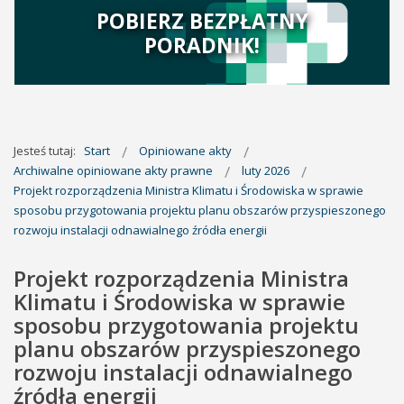
POBIERZ BEZPŁATNY
PORADNIK!
Jesteś tutaj:
Start
Opiniowane akty
Archiwalne opiniowane akty prawne
luty 2026
Projekt rozporządzenia Ministra Klimatu i Środowiska w sprawie
sposobu przygotowania projektu planu obszarów przyspieszonego
rozwoju instalacji odnawialnego źródła energii
Projekt rozporządzenia Ministra
Klimatu i Środowiska w sprawie
sposobu przygotowania projektu
planu obszarów przyspieszonego
rozwoju instalacji odnawialnego
źródła energii