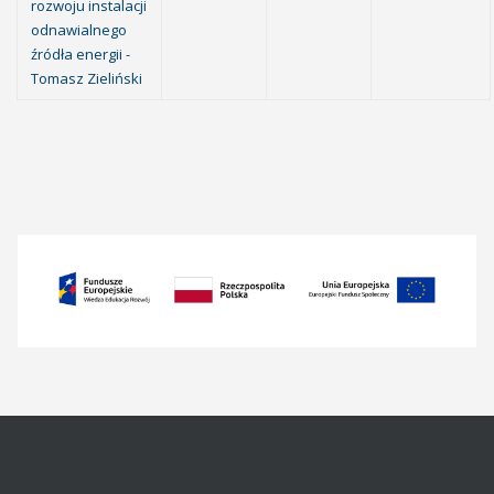
rozwoju instalacji
odnawialnego
źródła energii -
Tomasz Zieliński