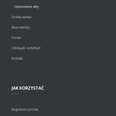
Opiniowane akty
Dodaj opinię!
Baza wiedzy
Forum
Zdobądź certyfikat!
Kontakt
JAK
KORZYSTAĆ
Regulamin portalu