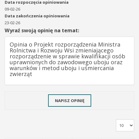
Data rozpoczęcia opiniowania
09-02-26
Data zakończenia opiniowania
23-02-26
Wyraź swoją opinię na temat:
Opinia o Projekt rozporządzenia Ministra
Rolnictwa i Rozwoju Wsi zmieniającego
rozporządzenie w sprawie kwalifikacji osób
uprawnionych do zawodowego uboju oraz
warunków i metod uboju i uśmiercania
zwierząt
NAPISZ OPINIĘ