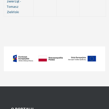
zwierząt -
Tomasz
Zieliński