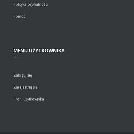
Polityka prywatności
Pomoc
MENU
UŻYTKOWNIKA
Zaloguj się
Zarejestruj się
Profil użytkownika