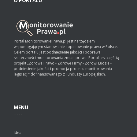
O
PORTALU
Portal MonitorowaniePrawa.pl jest narzędziem
wspomagającym stanowienie i opiniowanie prawa w Polsce.
Celem portalu jest podniesienie jakości i poprawa
skuteczności monitorowania zmian prawa. Portal jest częścią
projekt „Zdrowe Prawo - Zdrowe Firmy - Zdrowi Ludzie -
podniesienie jakości i promocja procesu monitorowania
legislacji” dofinansowanego z Funduszy Europejskich.
MENU
Idea