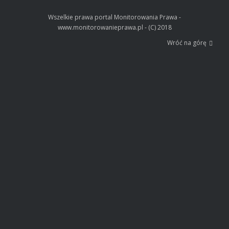
Wszelkie prawa portal Monitorowania Prawa -
www.monitorowanieprawa.pl - (C) 2018
Wróć na górę