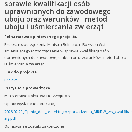
sprawie kwalifikacji osób
uprawnionych do zawodowego
uboju oraz warunków i metod
uboju i uśmiercania zwierząt
Pełna nazwa opiniowanego projektu:
Projekt rozporządzenia Ministra Rolnictwa i Rozwoju Wsi
zmieniającego rozporządzenie w sprawie kwalifikacji osób
uprawnionych do zawodowego uboju oraz warunków i metod uboju
i uśmiercania zwierząt
Link do projektu:
Projekt
Instytucja prowadząca
Ministerstwo Rolnictwa i Rozwoju Wsi
Opinia wysłana (ostateczna)
2026.02.23_Opinia_dot._projektu_rozporządzenia_MRiRW_ws_kwalifi
sig.pdf
Opiniowanie zostało zakończone