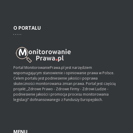
O
PORTALU
Portal MonitorowaniePrawa.pl jest narzędziem
wspomagającym stanowienie i opiniowanie prawa w Polsce.
Celem portalu jest podniesienie jakości i poprawa
skuteczności monitorowania zmian prawa. Portal jest częścią
projekt „Zdrowe Prawo - Zdrowe Firmy - Zdrowi Ludzie -
podniesienie jakości i promocja procesu monitorowania
legislacji” dofinansowanego z Funduszy Europejskich.
MENU