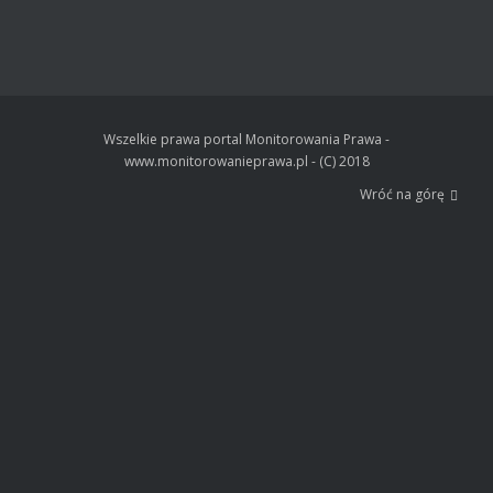
Wszelkie prawa portal Monitorowania Prawa -
www.monitorowanieprawa.pl - (C) 2018
Wróć na górę