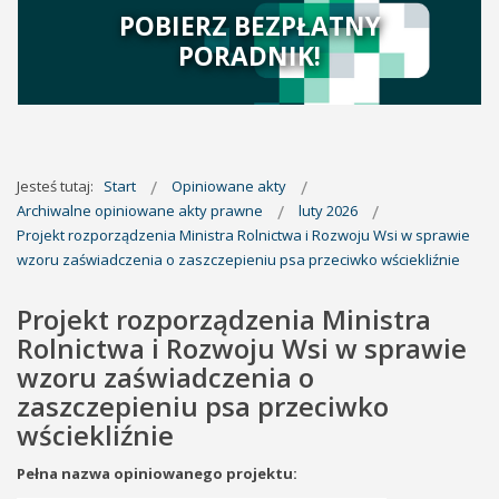
POBIERZ BEZPŁATNY
PORADNIK!
Jesteś tutaj:
Start
Opiniowane akty
Archiwalne opiniowane akty prawne
luty 2026
Projekt rozporządzenia Ministra Rolnictwa i Rozwoju Wsi w sprawie
wzoru zaświadczenia o zaszczepieniu psa przeciwko wściekliźnie
Projekt rozporządzenia Ministra
Rolnictwa i Rozwoju Wsi w sprawie
wzoru zaświadczenia o
zaszczepieniu psa przeciwko
wściekliźnie
Pełna nazwa opiniowanego projektu: