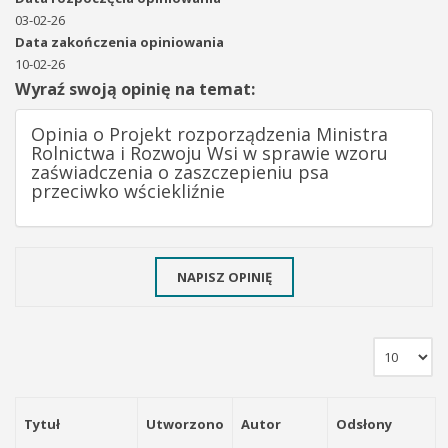
03-02-26
Data zakończenia opiniowania
10-02-26
Wyraź swoją opinię na temat:
Opinia o Projekt rozporządzenia Ministra
Rolnictwa i Rozwoju Wsi w sprawie wzoru
zaświadczenia o zaszczepieniu psa
przeciwko wściekliźnie
NAPISZ OPINIĘ
Tytuł
Utworzono
Autor
Odsłony