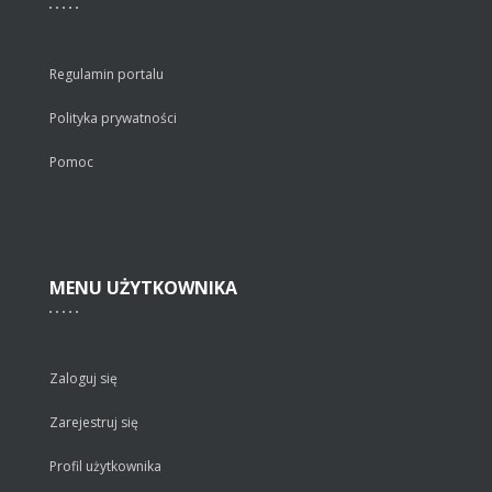
Regulamin portalu
Polityka prywatności
Pomoc
MENU
UŻYTKOWNIKA
Zaloguj się
Zarejestruj się
Profil użytkownika