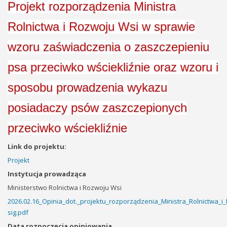
Projekt rozporządzenia Ministra
Rolnictwa i Rozwoju Wsi w sprawie
wzoru zaświadczenia o zaszczepieniu
psa przeciwko wściekliźnie oraz wzoru i
sposobu prowadzenia wykazu
posiadaczy psów zaszczepionych
przeciwko wściekliźnie
Link do projektu:
Projekt
Instytucja prowadząca
Ministerstwo Rolnictwa i Rozwoju Wsi
2026.02.16_Opinia_dot._projektu_rozporządzenia_Ministra_Rolnictwa
sig.pdf
Data rozpoczęcia opiniowania