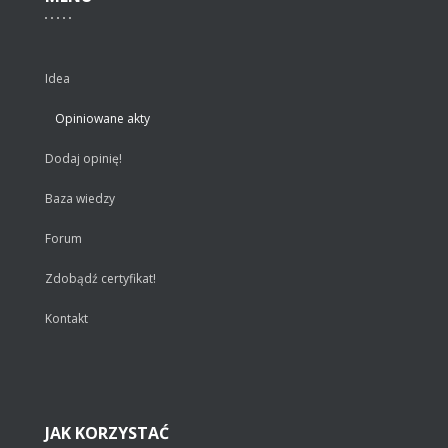
Idea
Opiniowane akty
Dodaj opinię!
Baza wiedzy
Forum
Zdobądź certyfikat!
Kontakt
JAK
KORZYSTAĆ