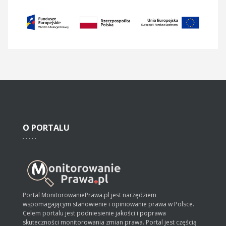
O
PORTALU
Portal MonitorowaniePrawa.pl jest narzędziem
wspomagającym stanowienie i opiniowanie prawa w Polsce.
Celem portalu jest podniesienie jakości i poprawa
skuteczności monitorowania zmian prawa. Portal jest częścią