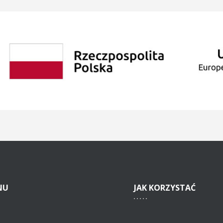
NU
JAK
KORZYSTAĆ