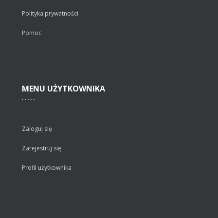
Polityka prywatności
Pomoc
MENU
UŻYTKOWNIKA
Zaloguj się
Zarejestruj się
Profil użytkownika