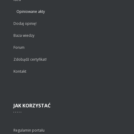
Opiniowane akty
Dodaj opinię!
Baza wiedzy
Forum
Zdobądź certyfikat!
Kontakt
JAK
KORZYSTAĆ
Regulamin portalu