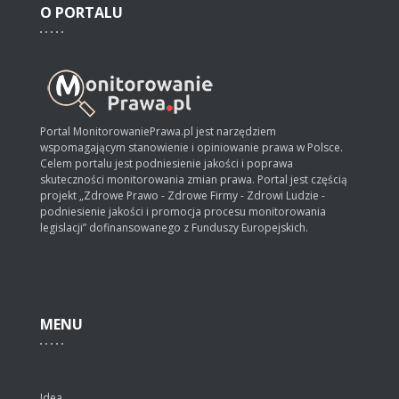
O
PORTALU
Portal MonitorowaniePrawa.pl jest narzędziem
wspomagającym stanowienie i opiniowanie prawa w Polsce.
Celem portalu jest podniesienie jakości i poprawa
skuteczności monitorowania zmian prawa. Portal jest częścią
projekt „Zdrowe Prawo - Zdrowe Firmy - Zdrowi Ludzie -
podniesienie jakości i promocja procesu monitorowania
legislacji” dofinansowanego z Funduszy Europejskich.
MENU
Idea