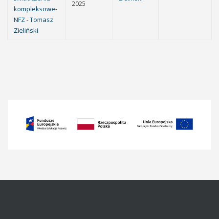
2025
kompleksowe-
NFZ - Tomasz
Zieliński