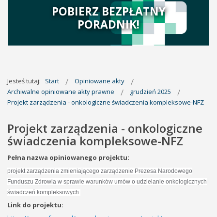
POBIERZ BEZPŁATNY
PORADNIK!
Jesteś tutaj:
Start
Opiniowane akty
Archiwalne opiniowane akty prawne
grudzień 2025
Projekt zarządzenia - onkologiczne świadczenia kompleksowe-NFZ
Projekt zarządzenia - onkologiczne
świadczenia kompleksowe-NFZ
Pełna nazwa opiniowanego projektu:
projekt zarządzenia zmieniającego zarządzenie Prezesa Narodowego
Funduszu Zdrowia w sprawie warunków umów o udzielanie onkologicznych
świadczeń kompleksowych
Link do projektu: