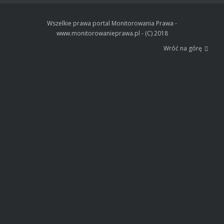
Wszelkie prawa portal Monitorowania Prawa -
www.monitorowanieprawa.pl - (C) 2018
Wróć na górę