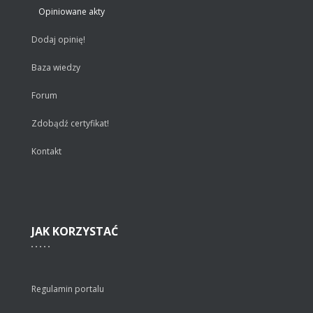
Opiniowane akty
Dodaj opinię!
Baza wiedzy
Forum
Zdobądź certyfikat!
Kontakt
JAK
KORZYSTAĆ
Regulamin portalu