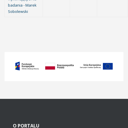
badania - Marek
Sobolewski
O
PORTALU