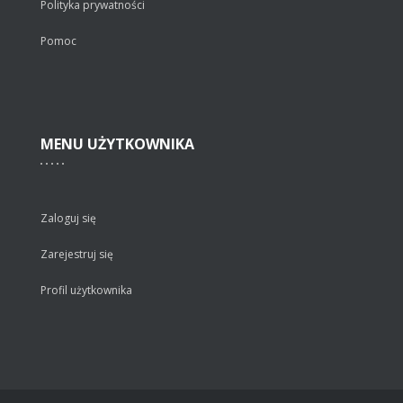
Polityka prywatności
Pomoc
MENU
UŻYTKOWNIKA
Zaloguj się
Zarejestruj się
Profil użytkownika