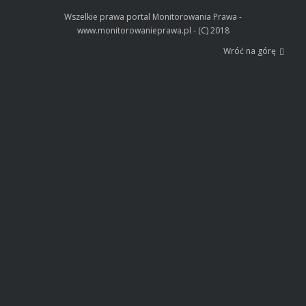
Wszelkie prawa portal Monitorowania Prawa -
www.monitorowanieprawa.pl - (C) 2018
Wróć na górę