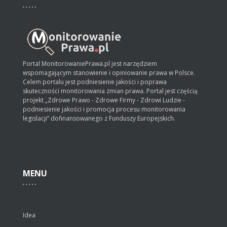
Portal MonitorowaniePrawa.pl jest narzędziem
wspomagającym stanowienie i opiniowanie prawa w Polsce.
Celem portalu jest podniesienie jakości i poprawa
skuteczności monitorowania zmian prawa. Portal jest częścią
projekt „Zdrowe Prawo - Zdrowe Firmy - Zdrowi Ludzie -
podniesienie jakości i promocja procesu monitorowania
legislacji” dofinansowanego z Funduszy Europejskich.
MENU
Idea