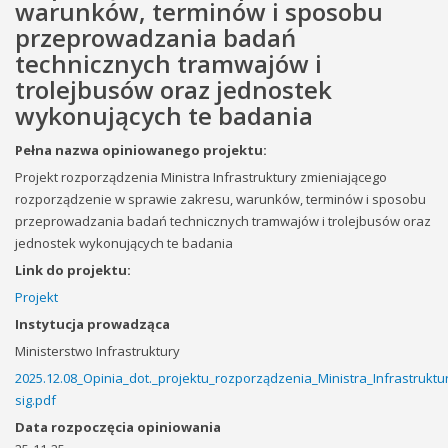
warunków, terminów i sposobu
przeprowadzania badań
technicznych tramwajów i
trolejbusów oraz jednostek
wykonujących te badania
Pełna nazwa opiniowanego projektu:
Projekt rozporządzenia Ministra Infrastruktury zmieniającego
rozporządzenie w sprawie zakresu, warunków, terminów i sposobu
przeprowadzania badań technicznych tramwajów i trolejbusów oraz
jednostek wykonujących te badania
Link do projektu:
Projekt
Instytucja prowadząca
Ministerstwo Infrastruktury
2025.12.08_Opinia_dot._projektu_rozporządzenia_Ministra_Infrastruk
sig.pdf
Data rozpoczęcia opiniowania