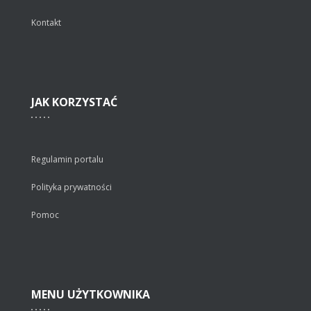
Kontakt
JAK
KORZYSTAĆ
Regulamin portalu
Polityka prywatności
Pomoc
MENU
UŻYTKOWNIKA