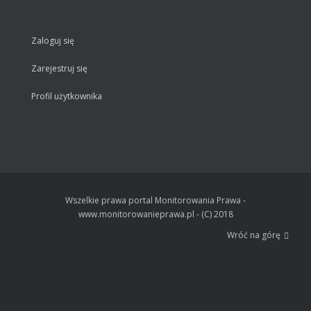
Zaloguj się
Zarejestruj się
Profil użytkownika
Wszelkie prawa portal Monitorowania Prawa -
www.monitorowanieprawa.pl - (C) 2018
Wróć na górę