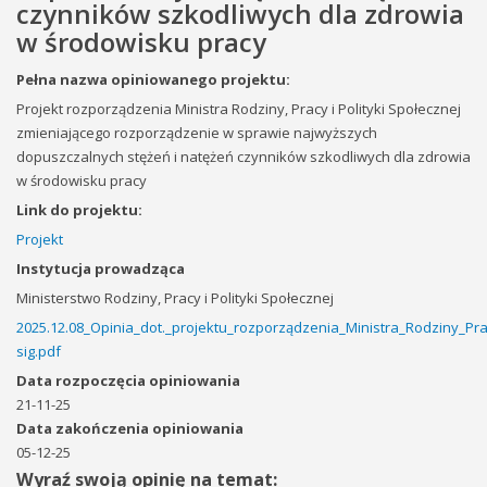
czynników szkodliwych dla zdrowia
w środowisku pracy
Pełna nazwa opiniowanego projektu:
Projekt rozporządzenia Ministra Rodziny, Pracy i Polityki Społecznej
zmieniającego rozporządzenie w sprawie najwyższych
dopuszczalnych stężeń i natężeń czynników szkodliwych dla zdrowia
w środowisku pracy
Link do projektu:
Projekt
Instytucja prowadząca
Ministerstwo Rodziny, Pracy i Polityki Społecznej
2025.12.08_Opinia_dot._projektu_rozporządzenia_Ministra_Rodziny_Pr
sig.pdf
Data rozpoczęcia opiniowania
21-11-25
Data zakończenia opiniowania
05-12-25
Wyraź swoją opinię na temat: