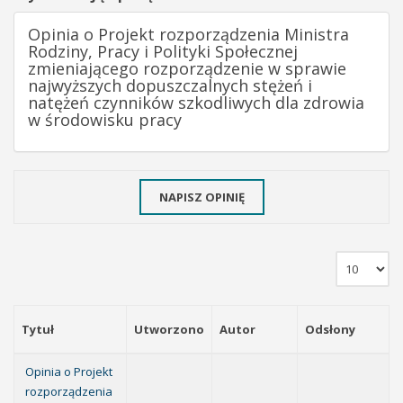
Opinia o Projekt rozporządzenia Ministra
Rodziny, Pracy i Polityki Społecznej
zmieniającego rozporządzenie w sprawie
najwyższych dopuszczalnych stężeń i
natężeń czynników szkodliwych dla zdrowia
w środowisku pracy
NAPISZ OPINIĘ
Tytuł
Utworzono
Autor
Odsłony
Opinia o Projekt
rozporządzenia