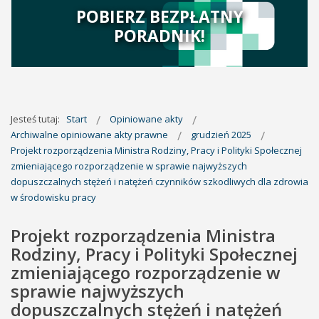
POBIERZ BEZPŁATNY
PORADNIK!
Jesteś tutaj:
Start
Opiniowane akty
Archiwalne opiniowane akty prawne
grudzień 2025
Projekt rozporządzenia Ministra Rodziny, Pracy i Polityki Społecznej
zmieniającego rozporządzenie w sprawie najwyższych
dopuszczalnych stężeń i natężeń czynników szkodliwych dla zdrowia
w środowisku pracy
Projekt rozporządzenia Ministra
Rodziny, Pracy i Polityki Społecznej
zmieniającego rozporządzenie w
sprawie najwyższych
dopuszczalnych stężeń i natężeń