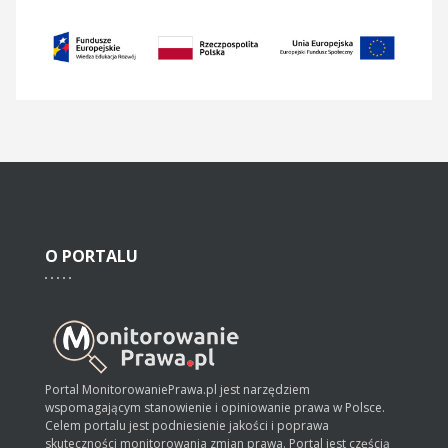
O
PORTALU
Portal MonitorowaniePrawa.pl jest narzędziem
wspomagającym stanowienie i opiniowanie prawa w Polsce.
Celem portalu jest podniesienie jakości i poprawa
skuteczności monitorowania zmian prawa. Portal jest częścią