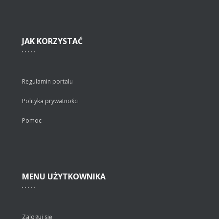
JAK
KORZYSTAĆ
Regulamin portalu
Polityka prywatności
Pomoc
MENU
UŻYTKOWNIKA
Zaloguj się