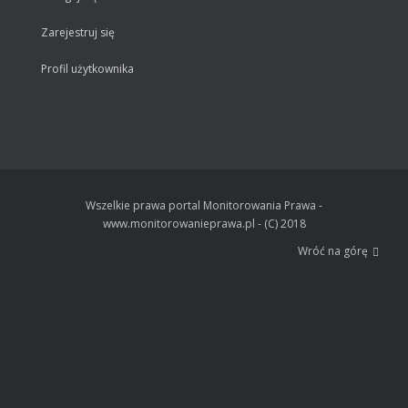
Zarejestruj się
Profil użytkownika
Wszelkie prawa portal Monitorowania Prawa -
www.monitorowanieprawa.pl - (C) 2018
Wróć na górę