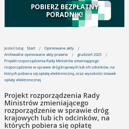
POBIERZ BEZPŁATNY
PORADNIK!
Jesteś tutaj:
Start
Opiniowane akty
Archiwalne opiniowane akty prawne
grudzień 2025
Projekt rozporządzenia Rady Ministrów zmieniającego
rozporządzenie w sprawie dróg krajowych lub ich odcinków, na
których pobiera się opłatę elektroniczną, oraz wysokości stawek
opłaty elektronicznej
Projekt rozporządzenia Rady
Ministrów zmieniającego
rozporządzenie w sprawie dróg
krajowych lub ich odcinków, na
których pobiera się opłatę