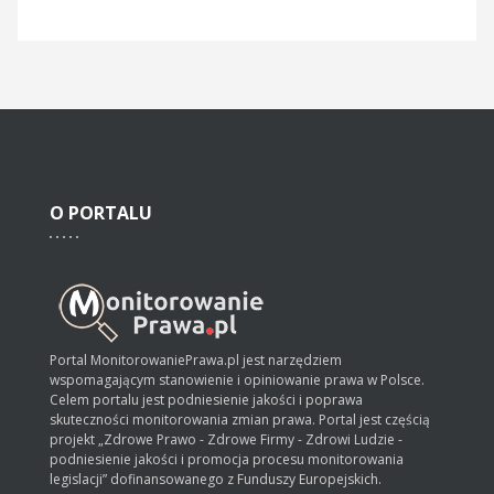
O
PORTALU
Portal MonitorowaniePrawa.pl jest narzędziem
wspomagającym stanowienie i opiniowanie prawa w Polsce.
Celem portalu jest podniesienie jakości i poprawa
skuteczności monitorowania zmian prawa. Portal jest częścią
projekt „Zdrowe Prawo - Zdrowe Firmy - Zdrowi Ludzie -
podniesienie jakości i promocja procesu monitorowania
legislacji” dofinansowanego z Funduszy Europejskich.