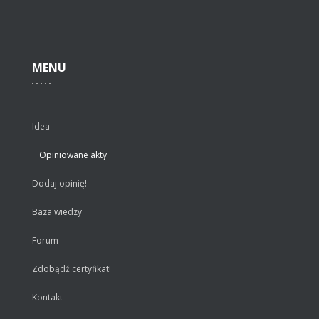
MENU
Idea
Opiniowane akty
Dodaj opinię!
Baza wiedzy
Forum
Zdobądź certyfikat!
Kontakt