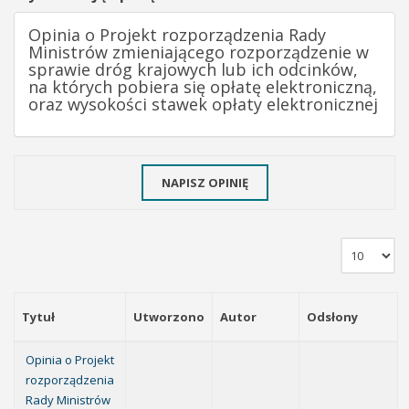
Opinia o Projekt rozporządzenia Rady
Ministrów zmieniającego rozporządzenie w
sprawie dróg krajowych lub ich odcinków,
na których pobiera się opłatę elektroniczną,
oraz wysokości stawek opłaty elektronicznej
NAPISZ OPINIĘ
Tytuł
Utworzono
Autor
Odsłony
Opinia o Projekt
rozporządzenia
Rady Ministrów