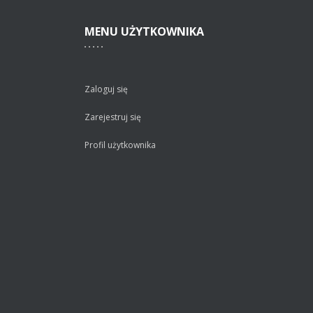
MENU
UŻYTKOWNIKA
Zaloguj się
Zarejestruj się
Profil użytkownika