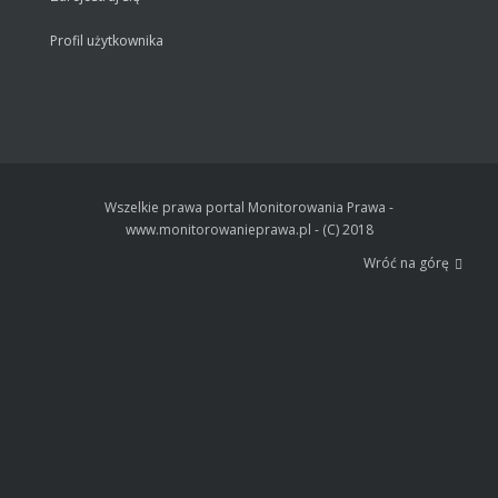
Profil użytkownika
Wszelkie prawa portal Monitorowania Prawa -
www.monitorowanieprawa.pl - (C) 2018
Wróć na górę