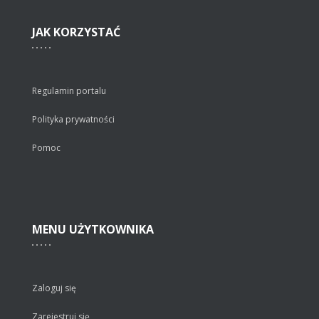
JAK
KORZYSTAĆ
Regulamin portalu
Polityka prywatności
Pomoc
MENU
UŻYTKOWNIKA
Zaloguj się
Zarejestruj się