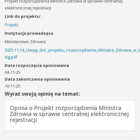
Projekt rozporządzenia Ministra Zdrowia w sprawie centralnej
elektronicznej rejestracji
Link do projektu:
Projekt
Instytucja prowadząca
Ministerstwo Zdrowia
2025.11.14_Uwagi_dot._projektu_rozporządzenia_Ministra_Zdrowia_w_sp
sig.pdf
Data rozpoczęcia opiniowania
04-11-25
Data zakończenia opiniowania
10-11-25
Wyraź swoją opinię na temat:
Opinia o Projekt rozporządzenia Ministra
Zdrowia w sprawie centralnej elektronicznej
rejestracji