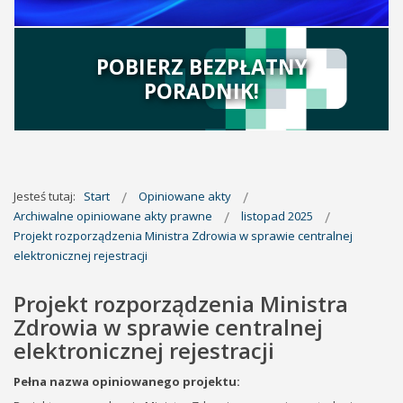
POBIERZ BEZPŁATNY
PORADNIK!
Jesteś tutaj:
Start
Opiniowane akty
Archiwalne opiniowane akty prawne
listopad 2025
Projekt rozporządzenia Ministra Zdrowia w sprawie centralnej
elektronicznej rejestracji
Projekt rozporządzenia Ministra
Zdrowia w sprawie centralnej
elektronicznej rejestracji
Pełna nazwa opiniowanego projektu: