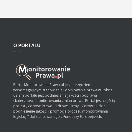
O
PORTALU
Portal MonitorowaniePrawa.pl jest narzędziem
wspomagającym stanowienie i opiniowanie prawa w Polsce.
Celem portalu jest podniesienie jakości i poprawa
skuteczności monitorowania zmian prawa. Portal jest częścią
projekt „Zdrowe Prawo - Zdrowe Firmy - Zdrowi Ludzie -
podniesienie jakości i promocja procesu monitorowania
legislacji” dofinansowanego z Funduszy Europejskich.