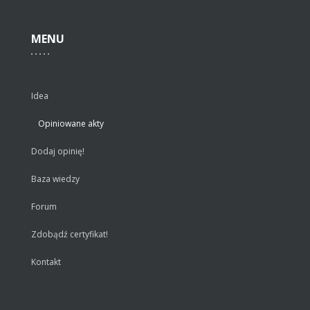
MENU
Idea
Opiniowane akty
Dodaj opinię!
Baza wiedzy
Forum
Zdobądź certyfikat!
Kontakt