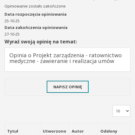
Opiniowanie zostało zakończone
Data rozpoczęcia opiniowania
25-10-25
Data zakończenia opiniowania
27-10-25
Wyraź swoją opinię na temat:
Opinia o Projekt zarządzenia - ratownictwo
medyczne - zawieranie i realizacja umów
NAPISZ OPINIĘ
Tytuł
Utworzono
Autor
Odsłony