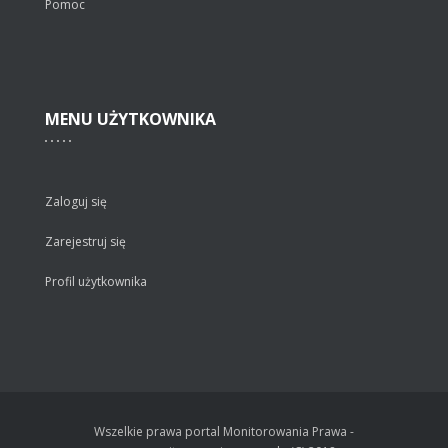
Pomoc
MENU
UŻYTKOWNIKA
Zaloguj się
Zarejestruj się
Profil użytkownika
Wszelkie prawa portal Monitorowania Prawa -