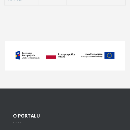
O
PORTALU