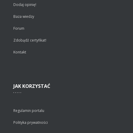
Dodaj opinię!
Baza wiedzy
Forum
Zdobądź certyfikat!
Kontakt
JAK
KORZYSTAĆ
Regulamin portalu
Polityka prywatności