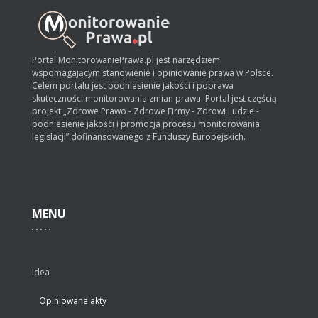
Portal MonitorowaniePrawa.pl jest narzędziem
wspomagającym stanowienie i opiniowanie prawa w Polsce.
Celem portalu jest podniesienie jakości i poprawa
skuteczności monitorowania zmian prawa. Portal jest częścią
projekt „Zdrowe Prawo - Zdrowe Firmy - Zdrowi Ludzie -
podniesienie jakości i promocja procesu monitorowania
legislacji” dofinansowanego z Funduszy Europejskich.
MENU
Idea
Opiniowane akty