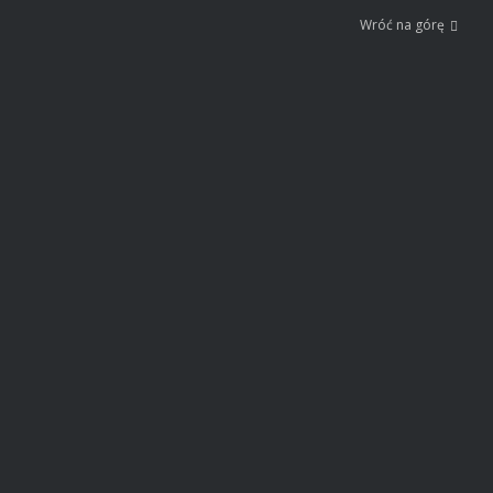
Wróć na górę