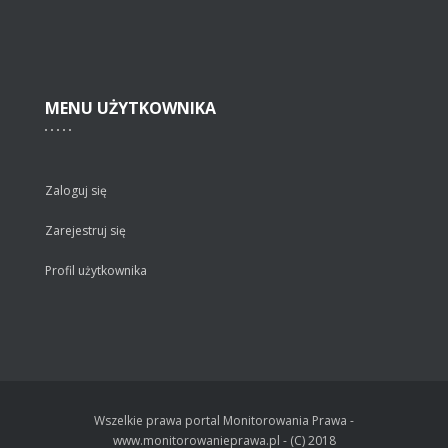
MENU
UŻYTKOWNIKA
Zaloguj się
Zarejestruj się
Profil użytkownika
Wszelkie prawa portal Monitorowania Prawa -
www.monitorowanieprawa.pl - (C) 2018