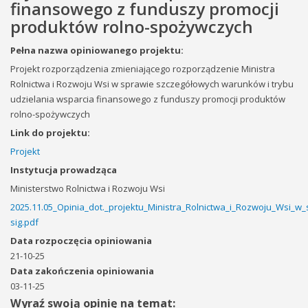
finansowego z funduszy promocji
produktów rolno-spożywczych
Pełna nazwa opiniowanego projektu:
Projekt rozporządzenia zmieniającego rozporządzenie Ministra
Rolnictwa i Rozwoju Wsi w sprawie szczegółowych warunków i trybu
udzielania wsparcia finansowego z funduszy promocji produktów
rolno-spożywczych
Link do projektu:
Projekt
Instytucja prowadząca
Ministerstwo Rolnictwa i Rozwoju Wsi
2025.11.05_Opinia_dot._projektu_Ministra_Rolnictwa_i_Rozwoju_Wsi_
sig.pdf
Data rozpoczęcia opiniowania
21-10-25
Data zakończenia opiniowania
03-11-25
Wyraź swoją opinię na temat: