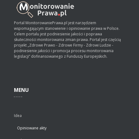
Portal MonitorowaniePrawa.pl jest narzędziem
wspomagającym stanowienie i opiniowanie prawa w Polsce.
Celem portalu jest podniesienie jakości i poprawa
skuteczności monitorowania zmian prawa. Portal jest częścią
projekt „Zdrowe Prawo - Zdrowe Firmy - Zdrowi Ludzie -
podniesienie jakości i promocja procesu monitorowania
legislacji” dofinansowanego z Funduszy Europejskich.
MENU
Idea
Opiniowane akty