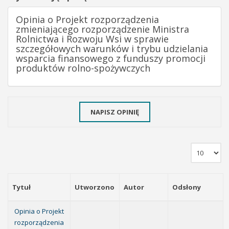
Opinia o Projekt rozporządzenia
zmieniającego rozporządzenie Ministra
Rolnictwa i Rozwoju Wsi w sprawie
szczegółowych warunków i trybu udzielania
wsparcia finansowego z funduszy promocji
produktów rolno-spożywczych
NAPISZ OPINIĘ
Tytuł
Utworzono
Autor
Odsłony
Opinia o Projekt
rozporządzenia