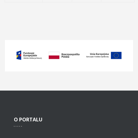
O
PORTALU