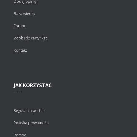
Dodaj opinię!
Baza wiedzy
Forum
Zdobądź certyfikat!
Kontakt
JAK
KORZYSTAĆ
Regulamin portalu
Polityka prywatności
Pomoc