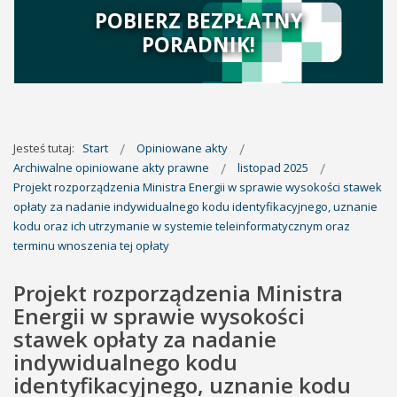
POBIERZ BEZPŁATNY
PORADNIK!
Jesteś tutaj:
Start
Opiniowane akty
Archiwalne opiniowane akty prawne
listopad 2025
Projekt rozporządzenia Ministra Energii w sprawie wysokości stawek
opłaty za nadanie indywidualnego kodu identyfikacyjnego, uznanie
kodu oraz ich utrzymanie w systemie teleinformatycznym oraz
terminu wnoszenia tej opłaty
Projekt rozporządzenia Ministra
Energii w sprawie wysokości
stawek opłaty za nadanie
indywidualnego kodu
identyfikacyjnego, uznanie kodu