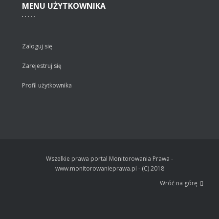
MENU
UŻYTKOWNIKA
Zaloguj się
Zarejestruj się
Profil użytkownika
Wszelkie prawa portal Monitorowania Prawa -
www.monitorowanieprawa.pl - (C) 2018
Wróć na górę