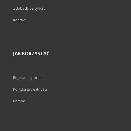
Zdobądź certyfikat!
Kontakt
JAK
KORZYSTAĆ
Regulamin portalu
Polityka prywatności
Pomoc