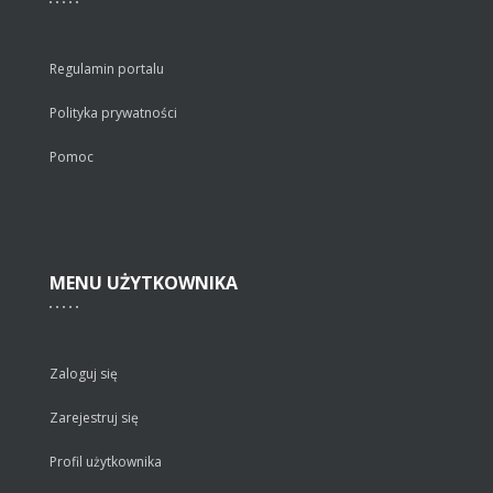
Regulamin portalu
Polityka prywatności
Pomoc
MENU
UŻYTKOWNIKA
Zaloguj się
Zarejestruj się
Profil użytkownika