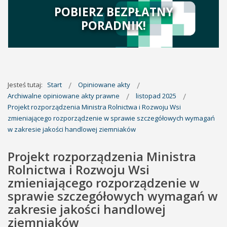
POBIERZ BEZPŁATNY
PORADNIK!
Jesteś tutaj:
Start
Opiniowane akty
Archiwalne opiniowane akty prawne
listopad 2025
Projekt rozporządzenia Ministra Rolnictwa i Rozwoju Wsi
zmieniającego rozporządzenie w sprawie szczegółowych wymagań
w zakresie jakości handlowej ziemniaków
Projekt rozporządzenia Ministra
Rolnictwa i Rozwoju Wsi
zmieniającego rozporządzenie w
sprawie szczegółowych wymagań w
zakresie jakości handlowej
ziemniaków