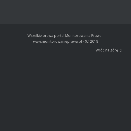
Wszelkie prawa portal Monitorowania Prawa -
www.monitorowanieprawa.pl - (C) 2018
Wróć na górę