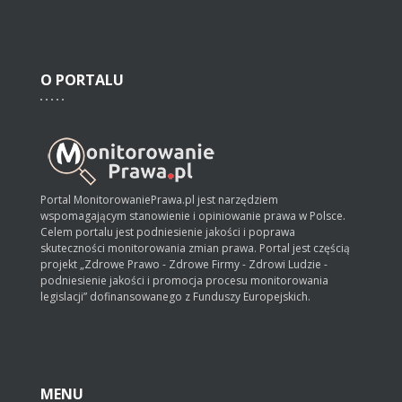
O
PORTALU
Portal MonitorowaniePrawa.pl jest narzędziem
wspomagającym stanowienie i opiniowanie prawa w Polsce.
Celem portalu jest podniesienie jakości i poprawa
skuteczności monitorowania zmian prawa. Portal jest częścią
projekt „Zdrowe Prawo - Zdrowe Firmy - Zdrowi Ludzie -
podniesienie jakości i promocja procesu monitorowania
legislacji” dofinansowanego z Funduszy Europejskich.
MENU