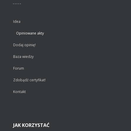
Idea
Opiniowane akty
Dodaj opinię!
Baza wiedzy
Forum
Zdobądź certyfikat!
Kontakt
JAK
KORZYSTAĆ