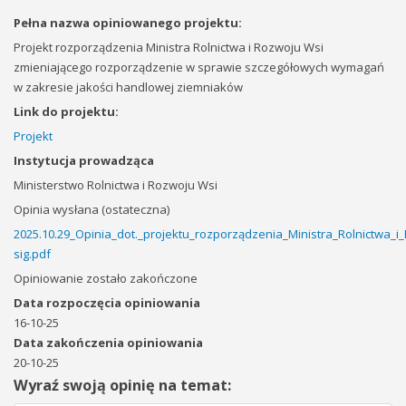
Pełna nazwa opiniowanego projektu:
Projekt rozporządzenia Ministra Rolnictwa i Rozwoju Wsi
zmieniającego rozporządzenie w sprawie szczegółowych wymagań
w zakresie jakości handlowej ziemniaków
Link do projektu:
Projekt
Instytucja prowadząca
Ministerstwo Rolnictwa i Rozwoju Wsi
Opinia wysłana (ostateczna)
2025.10.29_Opinia_dot._projektu_rozporządzenia_Ministra_Rolnictw
sig.pdf
Opiniowanie zostało zakończone
Data rozpoczęcia opiniowania
16-10-25
Data zakończenia opiniowania
20-10-25
Wyraź swoją opinię na temat: