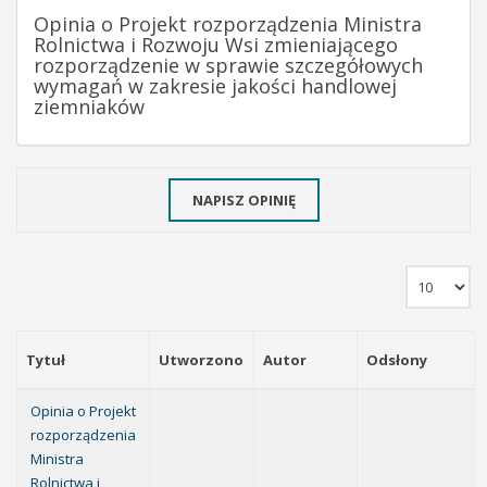
Opinia o Projekt rozporządzenia Ministra
Rolnictwa i Rozwoju Wsi zmieniającego
rozporządzenie w sprawie szczegółowych
wymagań w zakresie jakości handlowej
ziemniaków
NAPISZ OPINIĘ
Tytuł
Utworzono
Autor
Odsłony
Opinia o Projekt
rozporządzenia
Ministra
Rolnictwa i