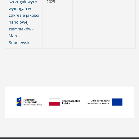
szczegółowych
2025
wymagań w
zakresie jakości
handlowej
ziemniaków -
Marek
Sobolewski