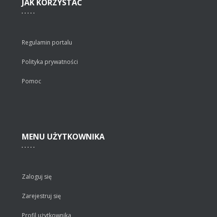
JAK
KORZYSTAĆ
Regulamin portalu
Polityka prywatności
Pomoc
MENU
UŻYTKOWNIKA
Zaloguj się
Zarejestruj się
Profil użytkownika