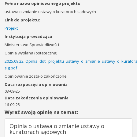
Pełna nazwa opiniowanego projektu:
ustawa o zmianie ustawy o kuratorach sądowych
Link do projektu:
Projekt
Instytucja prowadząca
Ministerstwo Sprawiedliwości
Opinia wysłana (ostateczna)
2025.09.22_Opinia_dot._projektu_ustawy_o_zmianie_ustawy_o_kurato
sig.pdf
Opiniowanie zostało zakończone
Data rozpoczęcia opiniowania
03-09-25
Data zakończenia opiniowania
16-09-25
Wyraź swoją opinię na temat:
Opinia o ustawa o zmianie ustawy o
kuratorach sądowych