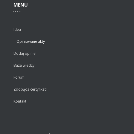
MENU
Idea
Opiniowane akty
Dodaj opinię!
Baza wiedzy
Forum
Zdobądź certyfikat!
Kontakt