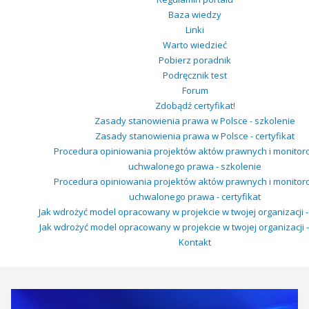
Baza wiedzy
Linki
Warto wiedzieć
Pobierz poradnik
Podręcznik test
Forum
Zdobądź certyfikat!
Zasady stanowienia prawa w Polsce - szkolenie
Zasady stanowienia prawa w Polsce - certyfikat
Procedura opiniowania projektów aktów prawnych i monitor
uchwalonego prawa - szkolenie
Procedura opiniowania projektów aktów prawnych i monitor
uchwalonego prawa - certyfikat
Jak wdrożyć model opracowany w projekcie w twojej organizacji -
Jak wdrożyć model opracowany w projekcie w twojej organizacji - 
Kontakt