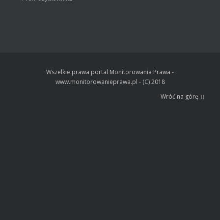
Wszelkie prawa portal Monitorowania Prawa -
www.monitorowanieprawa.pl - (C) 2018
Wróć na górę