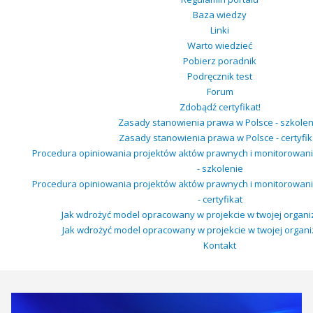
Baza wiedzy
Linki
Warto wiedzieć
Pobierz poradnik
Podręcznik test
Forum
Zdobądź certyfikat!
Zasady stanowienia prawa w Polsce - szkolen
Zasady stanowienia prawa w Polsce - certyfik
Procedura opiniowania projektów aktów prawnych i monitorowa
- szkolenie
Procedura opiniowania projektów aktów prawnych i monitorowa
- certyfikat
Jak wdrożyć model opracowany w projekcie w twojej organiza
Jak wdrożyć model opracowany w projekcie w twojej organiza
Kontakt