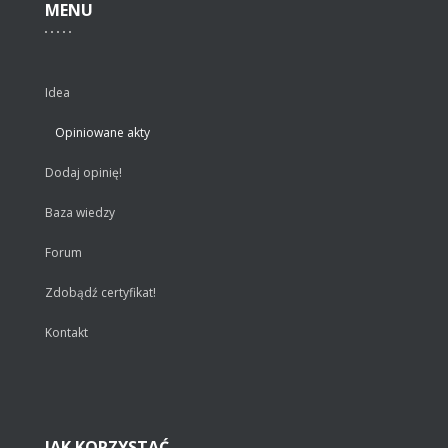
MENU
Idea
Opiniowane akty
Dodaj opinię!
Baza wiedzy
Forum
Zdobądź certyfikat!
Kontakt
JAK
KORZYSTAĆ