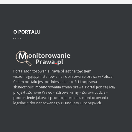
O
PORTALU
Portal MonitorowaniePrawa.pl jest narzędziem
wspomagającym stanowienie i opiniowanie prawa w Polsce.
Celem portalu jest podniesienie jakości i poprawa
skuteczności monitorowania zmian prawa. Portal jest częścią
projekt „Zdrowe Prawo - Zdrowe Firmy - Zdrowi Ludzie -
podniesienie jakości i promocja procesu monitorowania
legislacji” dofinansowanego z Funduszy Europejskich.