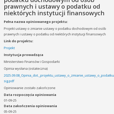
prawnych i ustawy o podatku od
niektórych instytucji finansowych
Pełna nazwa opiniowanego projektu:
Projekt ustawy o zmianie ustawy o podatku dochodowym od osób
prawnych i ustawy o podatku od niektórych instytucji finansowych
Link do projektu:
Projekt
Instytucja prowadząca
Ministerstwo Finansów i Gospodarki
Opinia wysłana (ostateczna)
2025.09.08_Opinia_dot._projektu_ustawy_o_zmianie_ustawy_o_podat
sig.pdf
Opiniowanie zostało zakończone
Data rozpoczęcia opiniowania
01-09-25
Data zakończenia opiniowania
05-09-25