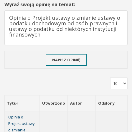
Wyraź swoją opinię na temat:
Opinia o Projekt ustawy o zmianie ustawy o
podatku dochodowym od osób prawnych i
ustawy o podatku od niektórych instytucji
finansowych
NAPISZ OPINIĘ
Tytuł
Utworzono
Autor
Odsłony
Opinia o
Projekt ustawy
o zmianie