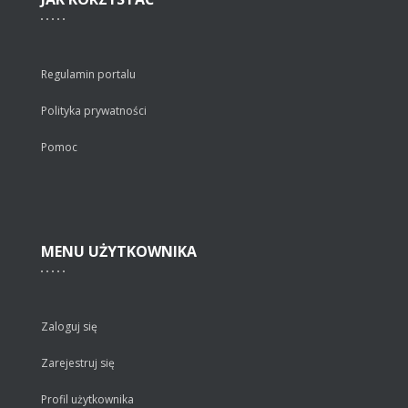
Regulamin portalu
Polityka prywatności
Pomoc
MENU
UŻYTKOWNIKA
Zaloguj się
Zarejestruj się
Profil użytkownika