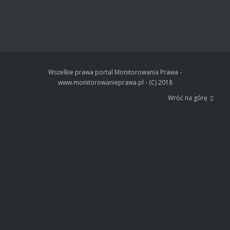
Wszelkie prawa portal Monitorowania Prawa -
www.monitorowanieprawa.pl - (C) 2018
Wróć na górę