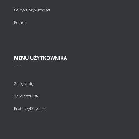
Polityka prywatności
Pomoc
MENU
UŻYTKOWNIKA
Zaloguj się
Zarejestruj się
Profil użytkownika