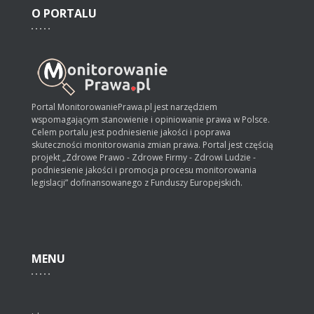
O
PORTALU
Portal MonitorowaniePrawa.pl jest narzędziem
wspomagającym stanowienie i opiniowanie prawa w Polsce.
Celem portalu jest podniesienie jakości i poprawa
skuteczności monitorowania zmian prawa. Portal jest częścią
projekt „Zdrowe Prawo - Zdrowe Firmy - Zdrowi Ludzie -
podniesienie jakości i promocja procesu monitorowania
legislacji” dofinansowanego z Funduszy Europejskich.
MENU