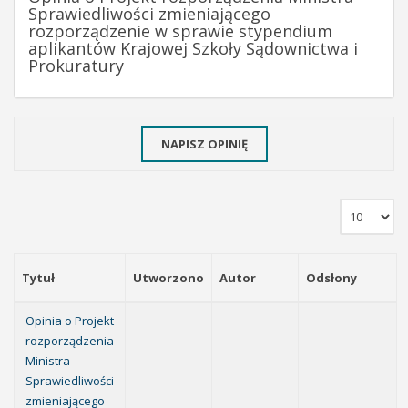
Sprawiedliwości zmieniającego
rozporządzenie w sprawie stypendium
aplikantów Krajowej Szkoły Sądownictwa i
Prokuratury
NAPISZ OPINIĘ
Tytuł
Utworzono
Autor
Odsłony
Opinia o Projekt
rozporządzenia
Ministra
Sprawiedliwości
zmieniającego