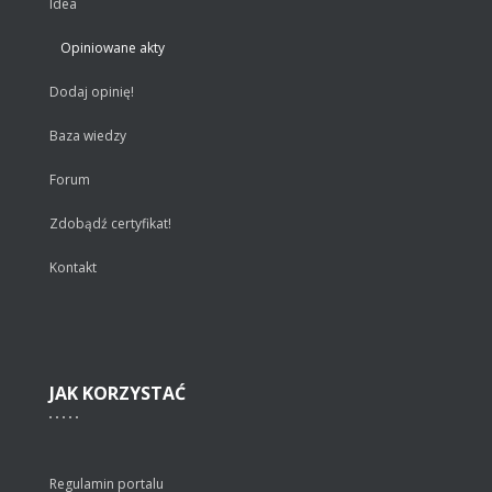
Idea
Opiniowane akty
Dodaj opinię!
Baza wiedzy
Forum
Zdobądź certyfikat!
Kontakt
JAK
KORZYSTAĆ
Regulamin portalu