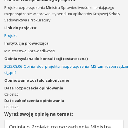
Projekt rozporządzenia Ministra Sprawiedliwości zmieniającego
rozporządzenie w sprawie stypendium aplikantów Krajowej Szkoły
Sądownictwa i Prokuratury
Link do projektu:
Projekt
Instytucja prowadząca
Ministerstwo Sprawiedliwości
Opinia wysłana do konsultacji (ostateczna)
2025.08.06_Opinia_dot._projektu_rozporządzenia_MS_zm_rozporządze
sig.pdf
Opiniowanie zostało zakończone
Data rozpoczęcia opiniowania
05-08-25
Data zakończenia opiniowania
06-08-25
Wyraź swoją opinię na temat:
Opinia o Projekt rozporządzenia Ministra