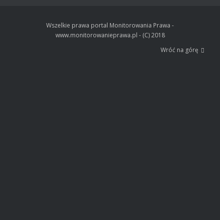
Wszelkie prawa portal Monitorowania Prawa -
www.monitorowanieprawa.pl - (C) 2018
Wróć na górę