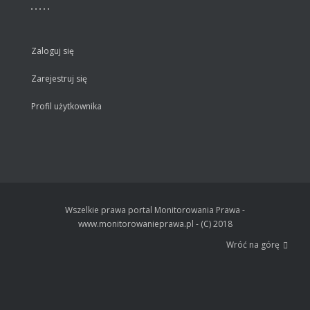
Zaloguj się
Zarejestruj się
Profil użytkownika
Wszelkie prawa portal Monitorowania Prawa -
www.monitorowanieprawa.pl - (C) 2018
Wróć na górę