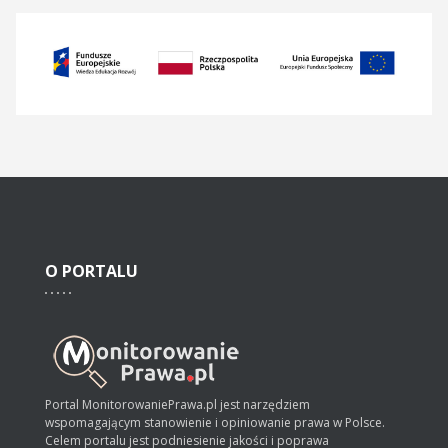
O
PORTALU
Portal MonitorowaniePrawa.pl jest narzędziem
wspomagającym stanowienie i opiniowanie prawa w Polsce.
Celem portalu jest podniesienie jakości i poprawa