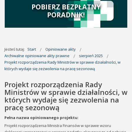
POBIERZ BEZPŁATNY
PORADNIK!
Jesteś tutaj:
Start
Opiniowane akty
Archiwalne opiniowane akty prawne
sierpień 2025
Projekt rozporządzenia Rady Ministrów w sprawie działalności, w
których wydaje się zezwolenia na pracę sezonową
Projekt rozporządzenia Rady
Ministrów w sprawie działalności, w
których wydaje się zezwolenia na
pracę sezonową
Pełna nazwa opiniowanego projektu:
Projekt rozporządzenia Ministra Finansów w sprawie wzoru