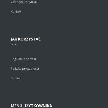
Zdobądź certyfikat!
Kontakt
JAK
KORZYSTAĆ
Regulamin portalu
Polityka prywatności
Pomoc
MENU
UŻYTKOWNIKA