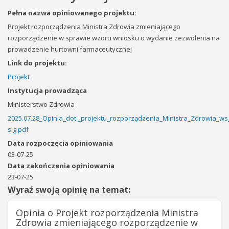
Pełna nazwa opiniowanego projektu:
Projekt rozporządzenia Ministra Zdrowia zmieniającego
rozporządzenie w sprawie wzoru wniosku o wydanie zezwolenia na
prowadzenie hurtowni farmaceutycznej
Link do projektu:
Projekt
Instytucja prowadząca
Ministerstwo Zdrowia
2025.07.28_Opinia_dot._projektu_rozporządzenia_Ministra_Zdrowia_
sig.pdf
Data rozpoczęcia opiniowania
03-07-25
Data zakończenia opiniowania
23-07-25
Wyraź swoją opinię na temat:
Opinia o Projekt rozporządzenia Ministra
Zdrowia zmieniającego rozporządzenie w