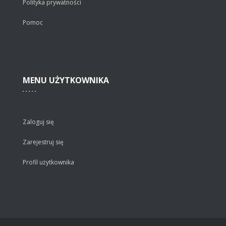
Polityka prywatności
Pomoc
MENU
UŻYTKOWNIKA
Zaloguj się
Zarejestruj się
Profil użytkownika