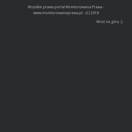
Wszelkie prawa portal Monitorowania Prawa -
www.monitorowanieprawa.pl - (C) 2018
Wróć na górę