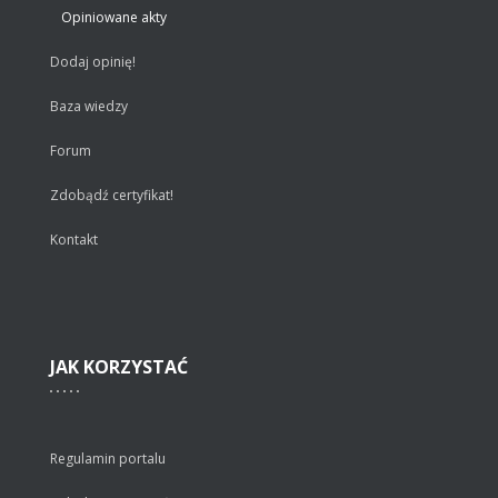
Opiniowane akty
Dodaj opinię!
Baza wiedzy
Forum
Zdobądź certyfikat!
Kontakt
JAK
KORZYSTAĆ
Regulamin portalu