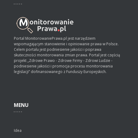
Portal MonitorowaniePrawa.pl jest narzędziem
wspomagającym stanowienie i opiniowanie prawa w Polsce.
Celem portalu jest podniesienie jakości i poprawa
skuteczności monitorowania zmian prawa. Portal jest częścią
projekt „Zdrowe Prawo - Zdrowe Firmy - Zdrowi Ludzie -
podniesienie jakości i promocja procesu monitorowania
legislacji” dofinansowanego z Funduszy Europejskich.
MENU
Idea