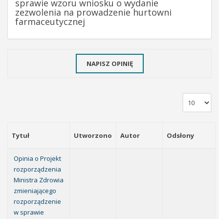
sprawie wzoru wniosku o wydanie
zezwolenia na prowadzenie hurtowni
farmaceutycznej
NAPISZ OPINIĘ
Tytuł
Utworzono
Autor
Odsłony
Opinia o Projekt
rozporządzenia
Ministra Zdrowia
zmieniającego
rozporządzenie
w sprawie