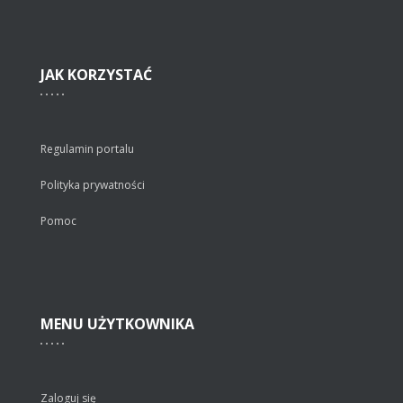
JAK
KORZYSTAĆ
Regulamin portalu
Polityka prywatności
Pomoc
MENU
UŻYTKOWNIKA
Zaloguj się