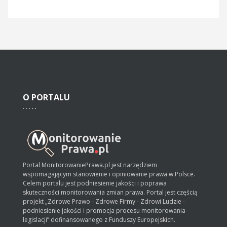
O
PORTALU
Portal MonitorowaniePrawa.pl jest narzędziem
wspomagającym stanowienie i opiniowanie prawa w Polsce.
Celem portalu jest podniesienie jakości i poprawa
skuteczności monitorowania zmian prawa. Portal jest częścią
projekt „Zdrowe Prawo - Zdrowe Firmy - Zdrowi Ludzie -
podniesienie jakości i promocja procesu monitorowania
legislacji” dofinansowanego z Funduszy Europejskich.