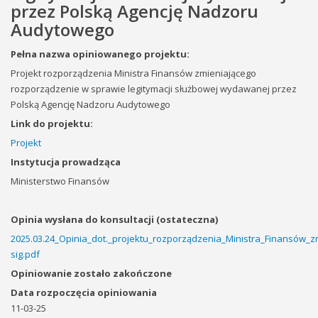
przez Polską Agencję Nadzoru
Audytowego
Pełna nazwa opiniowanego projektu:
Projekt rozporządzenia Ministra Finansów zmieniającego
rozporządzenie w sprawie legitymacji służbowej wydawanej przez
Polską Agencję Nadzoru Audytowego
Link do projektu:
Projekt
Instytucja prowadząca
Ministerstwo Finansów
Opinia wysłana do konsultacji (ostateczna)
2025.03.24_Opinia_dot._projektu_rozporządzenia_Ministra_Finansów_z
sig.pdf
Opiniowanie zostało zakończone
Data rozpoczęcia opiniowania
11-03-25