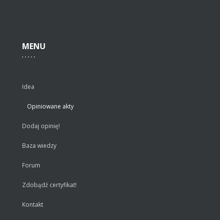
MENU
Idea
Opiniowane akty
Dodaj opinię!
Baza wiedzy
Forum
Zdobądź certyfikat!
Kontakt