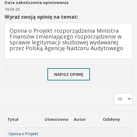
Data zakończenia opiniowania
19-03-25
Wyraź swoją opinię na temat:
Opinia o Projekt rozporządzenia Ministra
Finansów zmieniającego rozporządzenie w
sprawie legitymacji służbowej wydawanej
przez Polską Agencję Nadzoru Audytowego
NAPISZ OPINIĘ
Tytuł
Utworzono
Autor
Odsłony
Opinia o Projekt