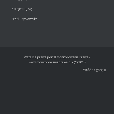
Zarejestruj się
Profil użytkownika
Wszelkie prawa portal Monitorowania Prawa -
www.monitorowanieprawa.pl - (C) 2018
Wróć na górę