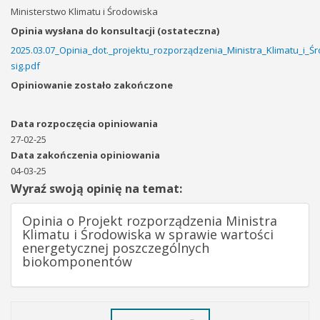
Ministerstwo Klimatu i Środowiska
Opinia wysłana do konsultacji (ostateczna)
2025.03.07_Opinia_dot._projektu_rozporządzenia_Ministra_Klimatu_i
sig.pdf
Opiniowanie zostało zakończone
Data rozpoczęcia opiniowania
27-02-25
Data zakończenia opiniowania
04-03-25
Wyraź swoją opinię na temat:
Opinia o Projekt rozporządzenia Ministra
Klimatu i Środowiska w sprawie wartości
energetycznej poszczególnych
biokomponentów