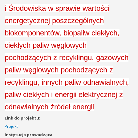
i Środowiska w sprawie wartości
energetycznej poszczególnych
biokomponentów, biopaliw ciekłych,
ciekłych paliw węglowych
pochodzących z recyklingu, gazowych
paliw węglowych pochodzących z
recyklingu, innych paliw odnawialnych,
paliw ciekłych i energii elektrycznej z
odnawialnych źródeł energii
Link do projektu:
Projekt
Instytucja prowadząca