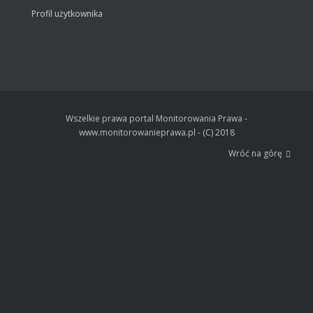
Profil użytkownika
Wszelkie prawa portal Monitorowania Prawa -
www.monitorowanieprawa.pl - (C) 2018
Wróć na górę