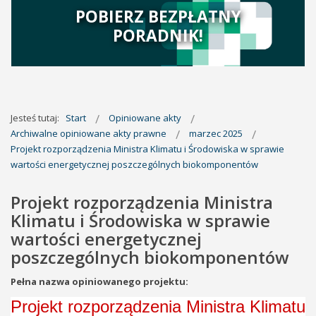
POBIERZ BEZPŁATNY
PORADNIK!
Jesteś tutaj:
Start
Opiniowane akty
Archiwalne opiniowane akty prawne
marzec 2025
Projekt rozporządzenia Ministra Klimatu i Środowiska w sprawie
wartości energetycznej poszczególnych biokomponentów
Projekt rozporządzenia Ministra
Klimatu i Środowiska w sprawie
wartości energetycznej
poszczególnych biokomponentów
Pełna nazwa opiniowanego projektu:
Projekt rozporządzenia Ministra Klimatu