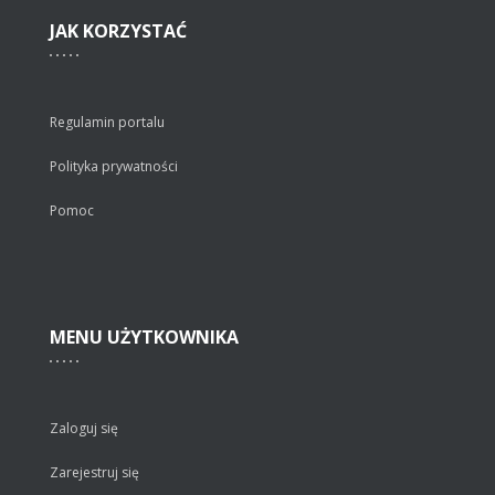
JAK
KORZYSTAĆ
Regulamin portalu
Polityka prywatności
Pomoc
MENU
UŻYTKOWNIKA
Zaloguj się
Zarejestruj się