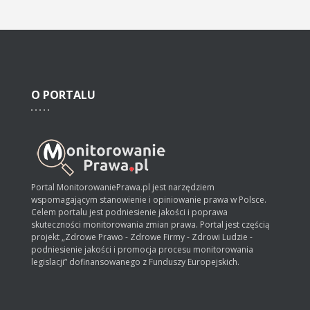
O
PORTALU
Portal MonitorowaniePrawa.pl jest narzędziem
wspomagającym stanowienie i opiniowanie prawa w Polsce.
Celem portalu jest podniesienie jakości i poprawa
skuteczności monitorowania zmian prawa. Portal jest częścią
projekt „Zdrowe Prawo - Zdrowe Firmy - Zdrowi Ludzie -
podniesienie jakości i promocja procesu monitorowania
legislacji” dofinansowanego z Funduszy Europejskich.