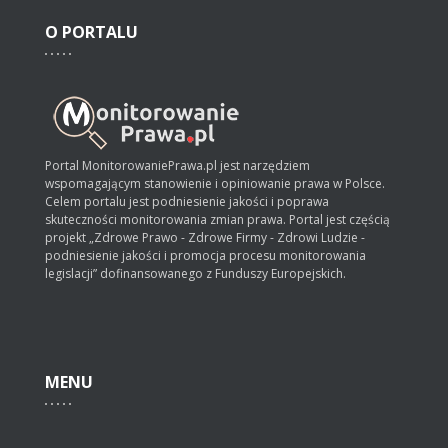
O
PORTALU
Portal MonitorowaniePrawa.pl jest narzędziem
wspomagającym stanowienie i opiniowanie prawa w Polsce.
Celem portalu jest podniesienie jakości i poprawa
skuteczności monitorowania zmian prawa. Portal jest częścią
projekt „Zdrowe Prawo - Zdrowe Firmy - Zdrowi Ludzie -
podniesienie jakości i promocja procesu monitorowania
legislacji” dofinansowanego z Funduszy Europejskich.
MENU