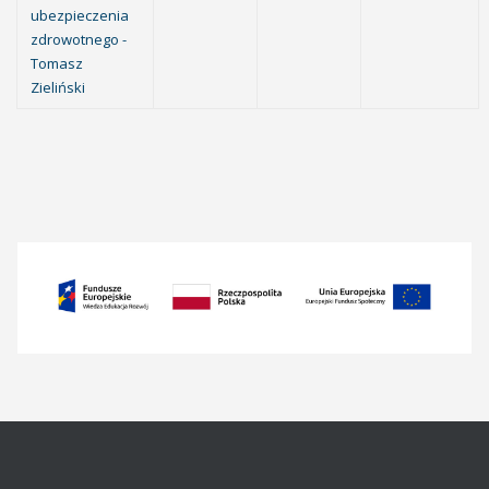
ubezpieczenia
zdrowotnego -
Tomasz
Zieliński