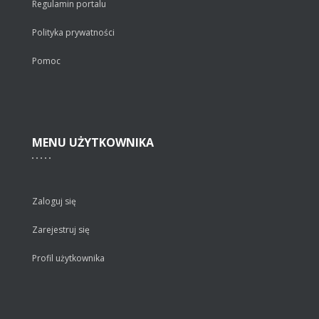
Regulamin portalu
Polityka prywatności
Pomoc
MENU
UŻYTKOWNIKA
Zaloguj się
Zarejestruj się
Profil użytkownika