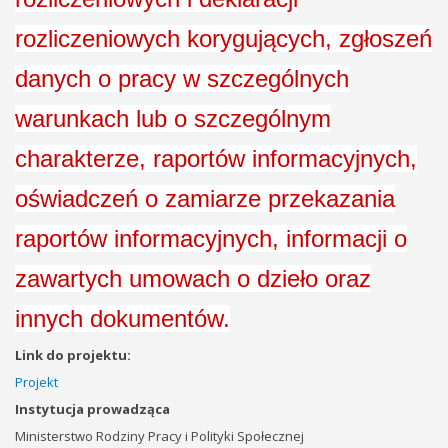
rozliczeniowych korygujących, zgłoszeń
danych o pracy w szczególnych
warunkach lub o szczególnym
charakterze, raportów informacyjnych,
oświadczeń o zamiarze przekazania
raportów informacyjnych, informacji o
zawartych umowach o dzieło oraz
innych dokumentów.
Link do projektu:
Projekt
Instytucja prowadząca
Ministerstwo Rodziny Pracy i Polityki Społecznej