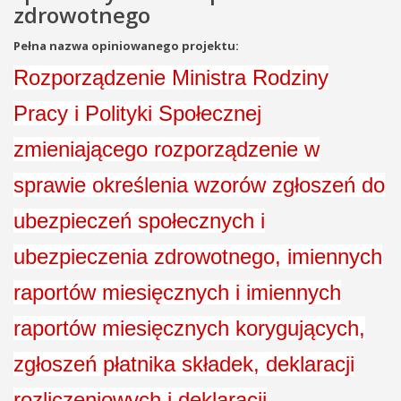
zdrowotnego
Pełna nazwa opiniowanego projektu:
Rozporządzenie Ministra Rodziny
Pracy i Polityki Społecznej
zmieniającego rozporządzenie w
sprawie określenia wzorów zgłoszeń do
ubezpieczeń społecznych i
ubezpieczenia zdrowotnego, imiennych
raportów miesięcznych i imiennych
raportów miesięcznych korygujących,
zgłoszeń płatnika składek, deklaracji
rozliczeniowych i deklaracji