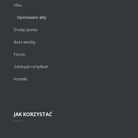
Idea
Opiniowane akty
Dodaj opinię!
Baza wiedzy
Forum
Zdobądź certyfikat!
Kontakt
JAK
KORZYSTAĆ