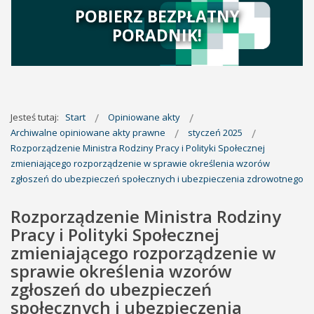
POBIERZ BEZPŁATNY
PORADNIK!
Jesteś tutaj:
Start
Opiniowane akty
Archiwalne opiniowane akty prawne
styczeń 2025
Rozporządzenie Ministra Rodziny Pracy i Polityki Społecznej
zmieniającego rozporządzenie w sprawie określenia wzorów
zgłoszeń do ubezpieczeń społecznych i ubezpieczenia zdrowotnego
Rozporządzenie Ministra Rodziny
Pracy i Polityki Społecznej
zmieniającego rozporządzenie w
sprawie określenia wzorów
zgłoszeń do ubezpieczeń
społecznych i ubezpieczenia