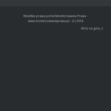
Wszelkie prawa portal Monitorowania Prawa -
www.monitorowanieprawa.pl - (C) 2018
Wróć na górę