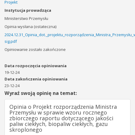
Projekt
Instytucja prowadząca
Ministerstwo Przemysłu
Opinia wysłana (ostateczna)
2024.12.31_Opinia_dot._projektu_rozporządzenia_Ministra_Przemysłu
sig.pdf
Opiniowanie zostało zakończone
Data rozpoczęcia opiniowania
19-12-24
Data zakończenia opiniowania
23-12-24
Wyraź swoją opinię na temat:
Opinia o Projekt rozporządzenia Ministra
Przemysłu w sprawie wzoru rocznego
zbiorczego raportu dotyczącego jakości
paliw ciekłych, biopaliw ciekłych, gazu
skroplonego