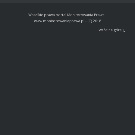
Wszelkie prawa portal Monitorowania Prawa -
www.monitorowanieprawa.pl - (C) 2018
Wróć na górę