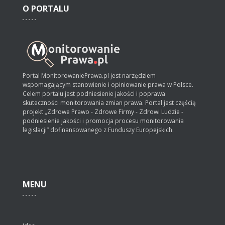
O
PORTALU
Portal MonitorowaniePrawa.pl jest narzędziem
wspomagającym stanowienie i opiniowanie prawa w Polsce.
Celem portalu jest podniesienie jakości i poprawa
skuteczności monitorowania zmian prawa. Portal jest częścią
projekt „Zdrowe Prawo - Zdrowe Firmy - Zdrowi Ludzie -
podniesienie jakości i promocja procesu monitorowania
legislacji” dofinansowanego z Funduszy Europejskich.
MENU