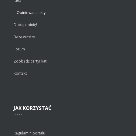
Idea
Opiniowane akty
Dodaj opinię!
Baza wiedzy
Forum
Zdobądź certyfikat!
Kontakt
JAK
KORZYSTAĆ
Regulamin portalu