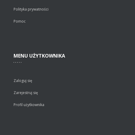
Polityka prywatności
Pomoc
MENU
UŻYTKOWNIKA
Zaloguj się
Zarejestruj się
Profil użytkownika