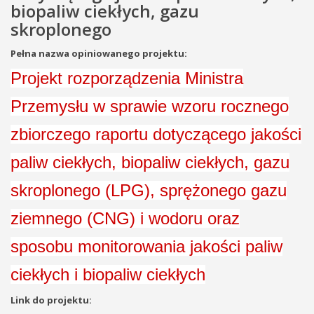
biopaliw ciekłych, gazu
skroplonego
Pełna nazwa opiniowanego projektu:
Projekt rozporządzenia Ministra
Przemysłu w sprawie wzoru rocznego
zbiorczego raportu dotyczącego jakości
paliw ciekłych, biopaliw ciekłych, gazu
skroplonego (LPG), sprężonego gazu
ziemnego (CNG) i wodoru oraz
sposobu monitorowania jakości paliw
ciekłych i biopaliw ciekłych
Link do projektu: