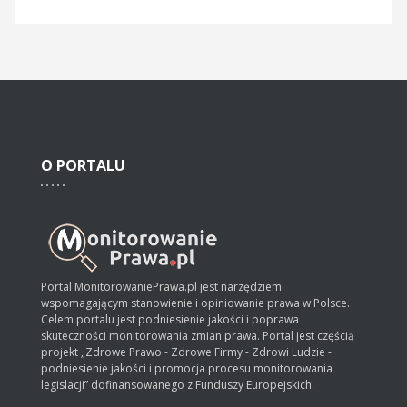
O
PORTALU
Portal MonitorowaniePrawa.pl jest narzędziem
wspomagającym stanowienie i opiniowanie prawa w Polsce.
Celem portalu jest podniesienie jakości i poprawa
skuteczności monitorowania zmian prawa. Portal jest częścią
projekt „Zdrowe Prawo - Zdrowe Firmy - Zdrowi Ludzie -
podniesienie jakości i promocja procesu monitorowania
legislacji” dofinansowanego z Funduszy Europejskich.