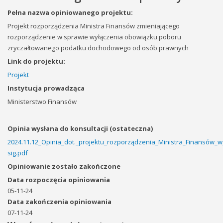
Pełna nazwa opiniowanego projektu:
Projekt rozporządzenia Ministra Finansów zmieniającego
rozporządzenie w sprawie wyłączenia obowiązku poboru
zryczałtowanego podatku dochodowego od osób prawnych
Link do projektu:
Projekt
Instytucja prowadząca
Ministerstwo Finansów
Opinia wysłana do konsultacji (ostateczna)
2024.11.12_Opinia_dot._projektu_rozporządzenia_Ministra_Finansów
sig.pdf
Opiniowanie zostało zakończone
Data rozpoczęcia opiniowania
05-11-24
Data zakończenia opiniowania
07-11-24