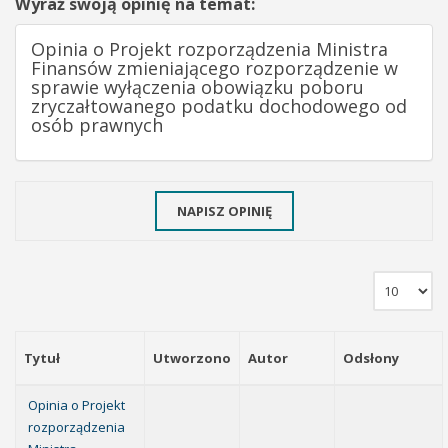
Wyraź swoją opinię na temat:
Opinia o Projekt rozporządzenia Ministra
Finansów zmieniającego rozporządzenie w
sprawie wyłączenia obowiązku poboru
zryczałtowanego podatku dochodowego od
osób prawnych
NAPISZ OPINIĘ
Tytuł
Utworzono
Autor
Odsłony
Opinia o Projekt
rozporządzenia