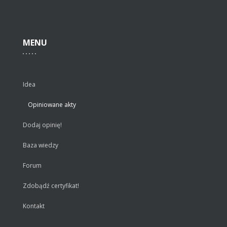
MENU
Idea
Opiniowane akty
Dodaj opinię!
Baza wiedzy
Forum
Zdobądź certyfikat!
Kontakt