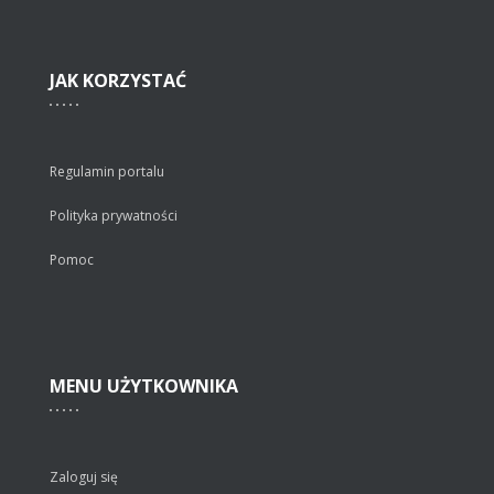
JAK
KORZYSTAĆ
Regulamin portalu
Polityka prywatności
Pomoc
MENU
UŻYTKOWNIKA
Zaloguj się