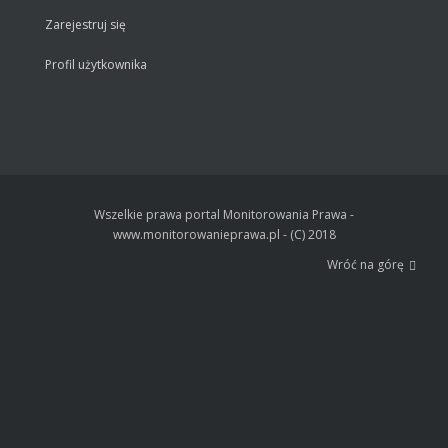
Zarejestruj się
Profil użytkownika
Wszelkie prawa portal Monitorowania Prawa -
www.monitorowanieprawa.pl - (C) 2018
Wróć na górę