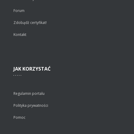
Forum
Zdobądź certyfikat!
Kontakt
JAK
KORZYSTAĆ
Regulamin portalu
Polityka prywatności
Pomoc