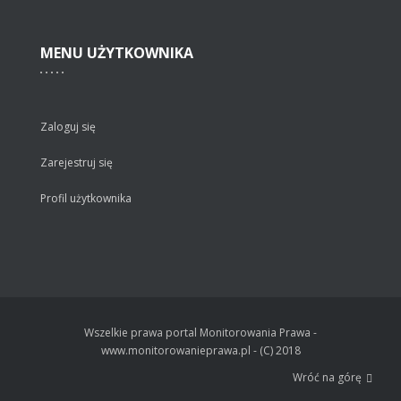
MENU
UŻYTKOWNIKA
Zaloguj się
Zarejestruj się
Profil użytkownika
Wszelkie prawa portal Monitorowania Prawa -
www.monitorowanieprawa.pl - (C) 2018
Wróć na górę