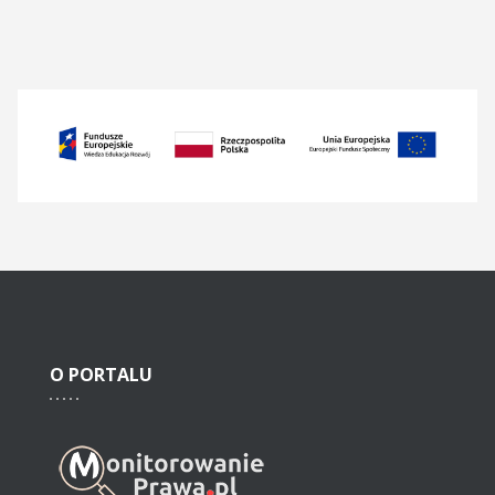
O
PORTALU