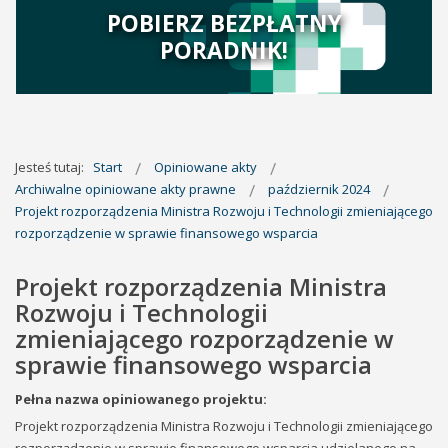
POBIERZ BEZPŁATNY
PORADNIK!
Jesteś tutaj:
Start
Opiniowane akty
Archiwalne opiniowane akty prawne
październik 2024
Projekt rozporządzenia Ministra Rozwoju i Technologii zmieniającego
rozporządzenie w sprawie finansowego wsparcia
Projekt rozporządzenia Ministra
Rozwoju i Technologii
zmieniającego rozporządzenie w
sprawie finansowego wsparcia
Pełna nazwa opiniowanego projektu:
Projekt rozporządzenia Ministra Rozwoju i Technologii zmieniającego