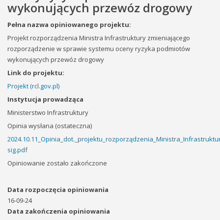
wykonujących przewóz drogowy
Pełna nazwa opiniowanego projektu:
Projekt rozporządzenia Ministra Infrastruktury zmieniającego
rozporządzenie w sprawie systemu oceny ryzyka podmiotów
wykonujących przewóz drogowy
Link do projektu:
Projekt (rcl.gov.pl)
Instytucja prowadząca
Ministerstwo Infrastruktury
Opinia wysłana (ostateczna)
2024.10.11_Opinia_dot._projektu_rozporządzenia_Ministra_Infrastru
sig.pdf
Opiniowanie zostało zakończone
Data rozpoczęcia opiniowania
16-09-24
Data zakończenia opiniowania