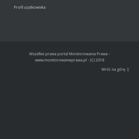
Profil użytkownika
Wszelkie prawa portal Monitorowania Prawa -
www.monitorowanieprawa.pl - (C) 2018
Wróć na górę