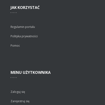
JAK
KORZYSTAĆ
Regulamin portalu
Polityka prywatności
Pomoc
MENU
UŻYTKOWNIKA
Zaloguj się
Zarejestruj się