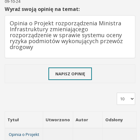
09-10-24
Wyraź swoją opinię na temat:
Opinia o Projekt rozporządzenia Ministra
Infrastruktury zmieniającego
rozporządzenie w sprawie systemu oceny
ryzyka podmiotów wykonujących przewóz
drogowy
NAPISZ OPINIĘ
Tytuł
Utworzono
Autor
Odsłony
Opinia o Projekt