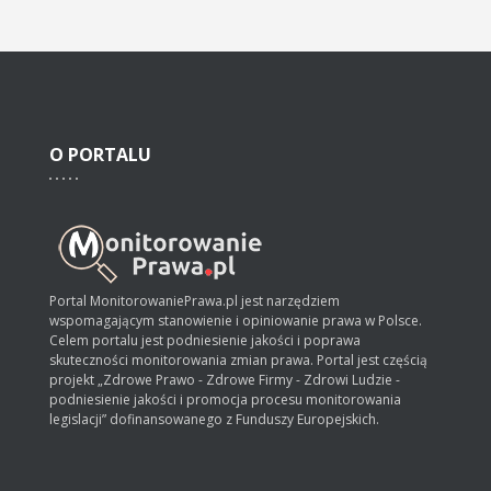
O
PORTALU
Portal MonitorowaniePrawa.pl jest narzędziem
wspomagającym stanowienie i opiniowanie prawa w Polsce.
Celem portalu jest podniesienie jakości i poprawa
skuteczności monitorowania zmian prawa. Portal jest częścią
projekt „Zdrowe Prawo - Zdrowe Firmy - Zdrowi Ludzie -
podniesienie jakości i promocja procesu monitorowania
legislacji” dofinansowanego z Funduszy Europejskich.