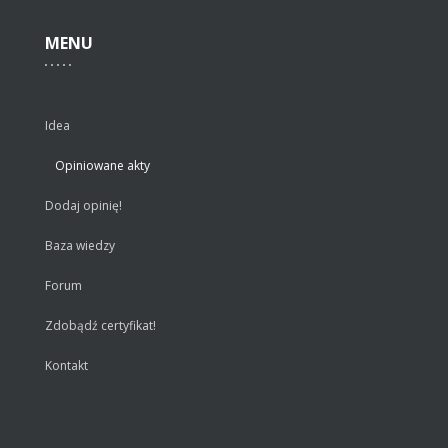
MENU
Idea
Opiniowane akty
Dodaj opinię!
Baza wiedzy
Forum
Zdobądź certyfikat!
Kontakt