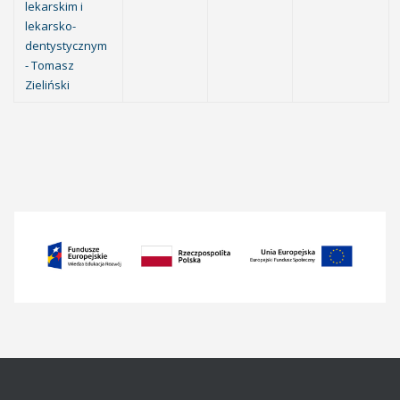
lekarskim i
lekarsko-
dentystycznym
- Tomasz
Zieliński