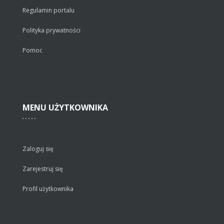
Regulamin portalu
Polityka prywatności
Pomoc
MENU
UŻYTKOWNIKA
Zaloguj się
Zarejestruj się
Profil użytkownika