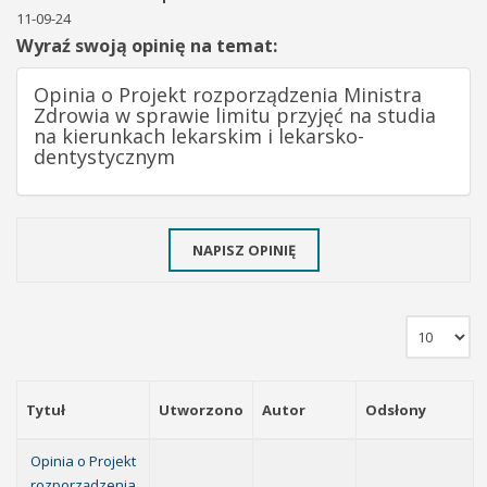
11-09-24
Wyraź swoją opinię na temat:
Opinia o Projekt rozporządzenia Ministra
Zdrowia w sprawie limitu przyjęć na studia
na kierunkach lekarskim i lekarsko-
dentystycznym
NAPISZ OPINIĘ
Tytuł
Utworzono
Autor
Odsłony
Opinia o Projekt
rozporządzenia