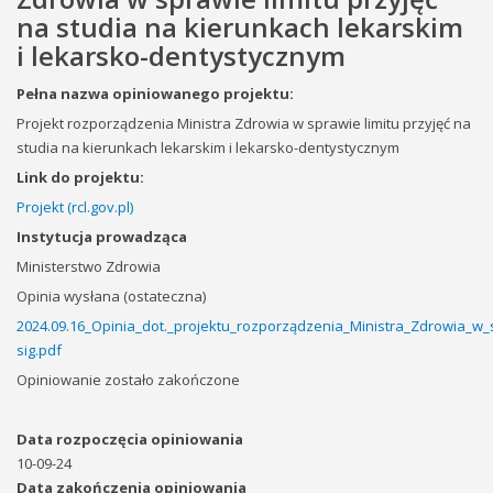
na studia na kierunkach lekarskim
i lekarsko-dentystycznym
Pełna nazwa opiniowanego projektu:
Projekt rozporządzenia Ministra Zdrowia w sprawie limitu przyjęć na
studia na kierunkach lekarskim i lekarsko-dentystycznym
Link do projektu:
Projekt (rcl.gov.pl)
Instytucja prowadząca
Ministerstwo Zdrowia
Opinia wysłana (ostateczna)
2024.09.16_Opinia_dot._projektu_rozporządzenia_Ministra_Zdrowia_w_s
sig.pdf
Opiniowanie zostało zakończone
Data rozpoczęcia opiniowania
10-09-24
Data zakończenia opiniowania