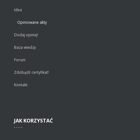
Idea
Opiniowane akty
Dodaj opinię!
Baza wiedzy
Forum
Zdobądź certyfikat!
Kontakt
JAK
KORZYSTAĆ