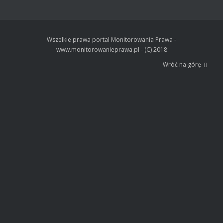
Wszelkie prawa portal Monitorowania Prawa -
www.monitorowanieprawa.pl - (C) 2018
Wróć na górę