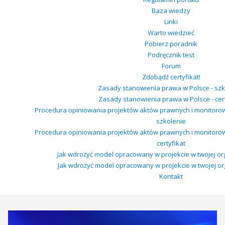
Baza wiedzy
Linki
Warto wiedzieć
Pobierz poradnik
Podręcznik test
Forum
Zdobądź certyfikat!
Zasady stanowienia prawa w Polsce - szk
Zasady stanowienia prawa w Polsce - cert
Procedura opiniowania projektów aktów prawnych i monitoro
szkolenie
Procedura opiniowania projektów aktów prawnych i monitoro
certyfikat
Jak wdrożyć model opracowany w projekcie w twojej org
Jak wdrożyć model opracowany w projekcie w twojej orga
Kontakt