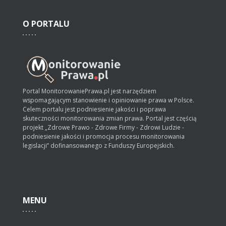
O
PORTALU
Portal MonitorowaniePrawa.pl jest narzędziem
wspomagającym stanowienie i opiniowanie prawa w Polsce.
Celem portalu jest podniesienie jakości i poprawa
skuteczności monitorowania zmian prawa. Portal jest częścią
projekt „Zdrowe Prawo - Zdrowe Firmy - Zdrowi Ludzie -
podniesienie jakości i promocja procesu monitorowania
legislacji” dofinansowanego z Funduszy Europejskich.
MENU