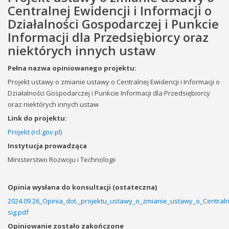
Centralnej Ewidencji i Informacji o
Działalności Gospodarczej i Punkcie
Informacji dla Przedsiębiorcy oraz
niektórych innych ustaw
Pełna nazwa opiniowanego projektu:
Projekt ustawy o zmianie ustawy o Centralnej Ewidencji i Informacji o
Działalności Gospodarczej i Punkcie Informacji dla Przedsiębiorcy
oraz niektórych innych ustaw
Link do projektu:
Projekt (rcl.gov.pl)
Instytucja prowadząca
Ministerstwo Rozwoju i Technologii
Opinia wysłana do konsultacji (ostateczna)
2024.09.26_Opinia_dot._projektu_ustawy_o_zmianie_ustawy_o_Centraln
sig.pdf
Opiniowanie zostało zakończone