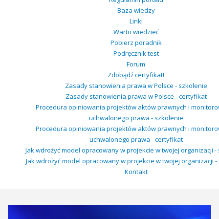
Baza wiedzy
Linki
Warto wiedzieć
Pobierz poradnik
Podręcznik test
Forum
Zdobądź certyfikat!
Zasady stanowienia prawa w Polsce - szkolenie
Zasady stanowienia prawa w Polsce - certyfikat
Procedura opiniowania projektów aktów prawnych i monitor
uchwalonego prawa - szkolenie
Procedura opiniowania projektów aktów prawnych i monitor
uchwalonego prawa - certyfikat
Jak wdrożyć model opracowany w projekcie w twojej organizacji -
Jak wdrożyć model opracowany w projekcie w twojej organizacji - 
Kontakt