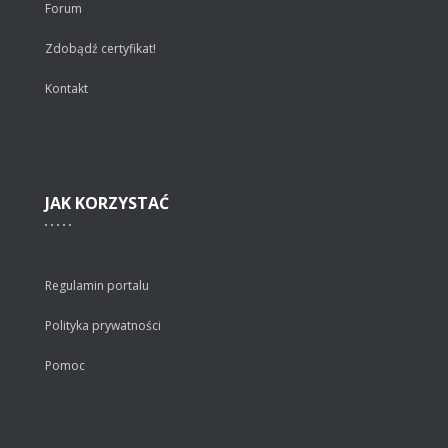
Forum
Zdobądź certyfikat!
Kontakt
JAK
KORZYSTAĆ
Regulamin portalu
Polityka prywatności
Pomoc