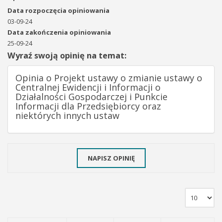
Data rozpoczęcia opiniowania
03-09-24
Data zakończenia opiniowania
25-09-24
Wyraź swoją opinię na temat:
Opinia o Projekt ustawy o zmianie ustawy o
Centralnej Ewidencji i Informacji o
Działalności Gospodarczej i Punkcie
Informacji dla Przedsiębiorcy oraz
niektórych innych ustaw
NAPISZ OPINIĘ