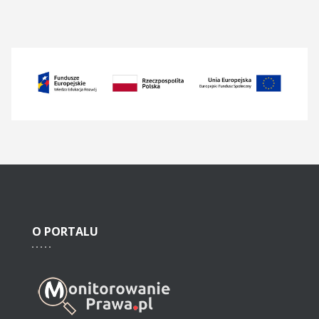
O
PORTALU