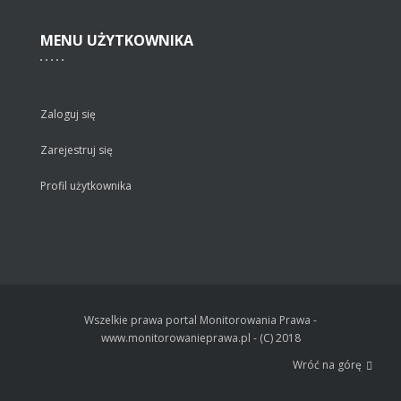
MENU
UŻYTKOWNIKA
Zaloguj się
Zarejestruj się
Profil użytkownika
Wszelkie prawa portal Monitorowania Prawa -
www.monitorowanieprawa.pl - (C) 2018
Wróć na górę