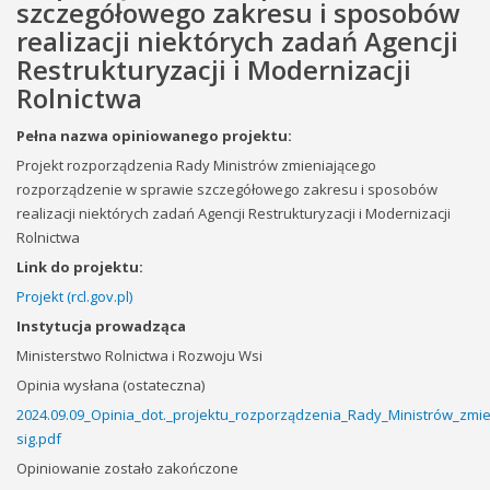
szczegółowego zakresu i sposobów
realizacji niektórych zadań Agencji
Restrukturyzacji i Modernizacji
Rolnictwa
Pełna nazwa opiniowanego projektu:
Projekt rozporządzenia Rady Ministrów zmieniającego
rozporządzenie w sprawie szczegółowego zakresu i sposobów
realizacji niektórych zadań Agencji Restrukturyzacji i Modernizacji
Rolnictwa
Link do projektu:
Projekt (rcl.gov.pl)
Instytucja prowadząca
Ministerstwo Rolnictwa i Rozwoju Wsi
Opinia wysłana (ostateczna)
2024.09.09_Opinia_dot._projektu_rozporządzenia_Rady_Ministrów_zm
sig.pdf
Opiniowanie zostało zakończone