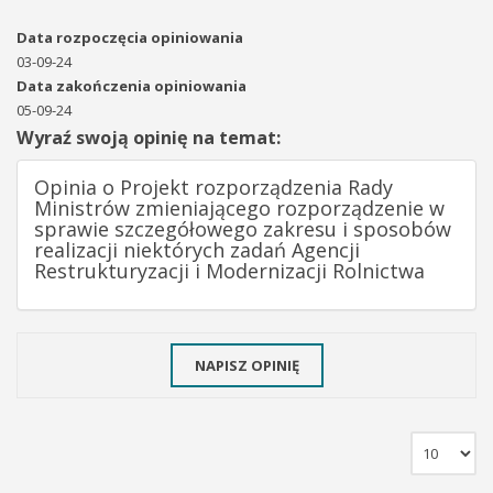
Data rozpoczęcia opiniowania
03-09-24
Data zakończenia opiniowania
05-09-24
Wyraź swoją opinię na temat:
Opinia o Projekt rozporządzenia Rady
Ministrów zmieniającego rozporządzenie w
sprawie szczegółowego zakresu i sposobów
realizacji niektórych zadań Agencji
Restrukturyzacji i Modernizacji Rolnictwa
NAPISZ OPINIĘ