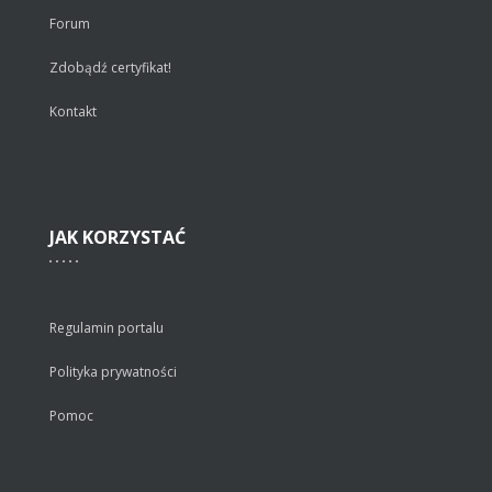
Forum
Zdobądź certyfikat!
Kontakt
JAK
KORZYSTAĆ
Regulamin portalu
Polityka prywatności
Pomoc