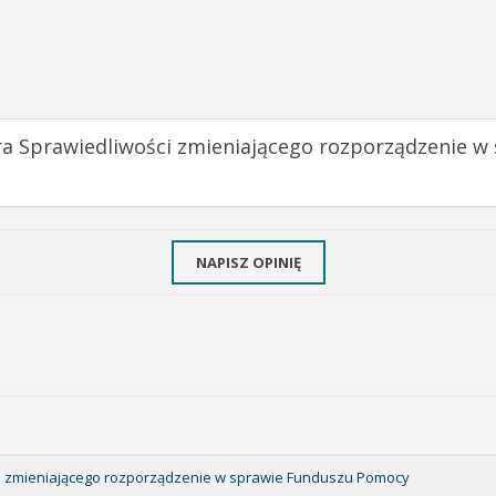
tra Sprawiedliwości zmieniającego rozporządzenie 
NAPISZ OPINIĘ
ści zmieniającego rozporządzenie w sprawie Funduszu Pomocy