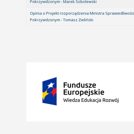
Pokrzywdzonym - Marek Sobolewski
Opinia o Projekt rozporządzenia Ministra Sprawiedliwo
Pokrzywdzonym - Tomasz Zieliński