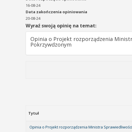
16-08-24
Data zakończenia opiniowania
20-08-24
Wyraź swoją opinię na temat:
Opinia o Projekt rozporządzenia Minis
Pokrzywdzonym
Tytuł
Opinia o Projekt rozporządzenia Ministra Sprawiedliwo