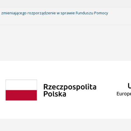
ści zmieniającego rozporządzenie w sprawie Funduszu Pomocy