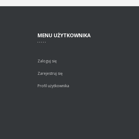
MENU
UŻYTKOWNIKA
Zaloguj się
Zarejestruj się
Profil użytkownika