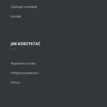
Zdobądź certyfikat!
Kontakt
JAK
KORZYSTAĆ
Regulamin portalu
Polityka prywatności
Pomoc