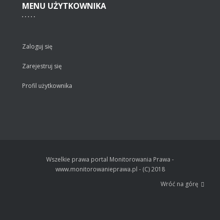
MENU
UŻYTKOWNIKA
Zaloguj się
Zarejestruj się
Profil użytkownika
Wszelkie prawa portal Monitorowania Prawa -
www.monitorowanieprawa.pl - (C) 2018
Wróć na górę