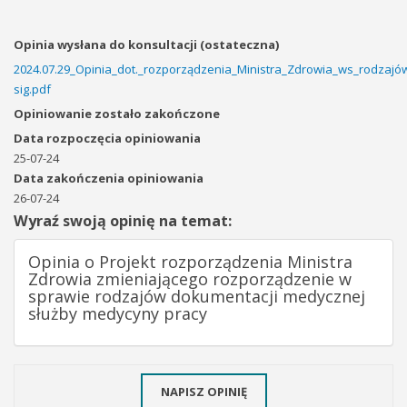
Opinia wysłana do konsultacji (ostateczna)
2024.07.29_Opinia_dot._rozporządzenia_Ministra_Zdrowia_ws_rodzaj
sig.pdf
Opiniowanie zostało zakończone
Data rozpoczęcia opiniowania
25-07-24
Data zakończenia opiniowania
26-07-24
Wyraź swoją opinię na temat:
Opinia o Projekt rozporządzenia Ministra
Zdrowia zmieniającego rozporządzenie w
sprawie rodzajów dokumentacji medycznej
służby medycyny pracy
NAPISZ OPINIĘ