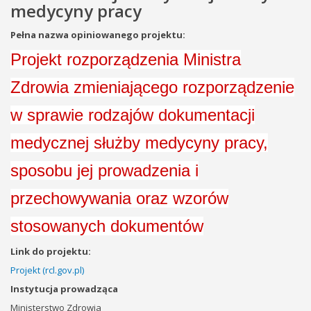
medycyny pracy
Pełna nazwa opiniowanego projektu:
Projekt rozporządzenia Ministra
Zdrowia zmieniającego rozporządzenie
w sprawie rodzajów dokumentacji
medycznej służby medycyny pracy,
sposobu jej prowadzenia i
przechowywania oraz wzorów
stosowanych dokumentów
Link do projektu:
Projekt (rcl.gov.pl)
Instytucja prowadząca
Ministerstwo Zdrowia