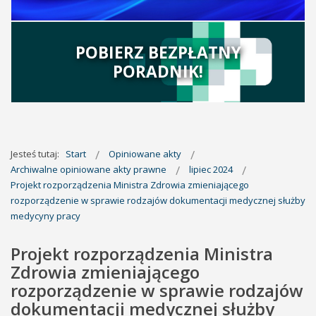
POBIERZ BEZPŁATNY
PORADNIK!
Jesteś tutaj:
Start
Opiniowane akty
Archiwalne opiniowane akty prawne
lipiec 2024
Projekt rozporządzenia Ministra Zdrowia zmieniającego
rozporządzenie w sprawie rodzajów dokumentacji medycznej służby
medycyny pracy
Projekt rozporządzenia Ministra
Zdrowia zmieniającego
rozporządzenie w sprawie rodzajów
dokumentacji medycznej służby