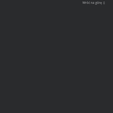
Wróć na górę