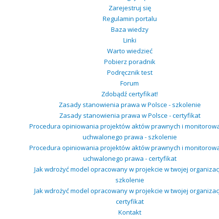
Zarejestruj się
Regulamin portalu
Baza wiedzy
Linki
Warto wiedzieć
Pobierz poradnik
Podręcznik test
Forum
Zdobądź certyfikat!
Zasady stanowienia prawa w Polsce - szkolenie
Zasady stanowienia prawa w Polsce - certyfikat
Procedura opiniowania projektów aktów prawnych i monitorow
uchwalonego prawa - szkolenie
Procedura opiniowania projektów aktów prawnych i monitorow
uchwalonego prawa - certyfikat
Jak wdrożyć model opracowany w projekcie w twojej organizacj
szkolenie
Jak wdrożyć model opracowany w projekcie w twojej organizacj
certyfikat
Kontakt