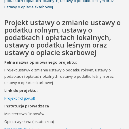
podatkach i opłatach lokalnych, ustawy o podatku leśnym oraz
ustawy o opłacie skarbowej
Projekt ustawy o zmianie ustawy o
podatku rolnym, ustawy o
podatkach i opłatach lokalnych,
ustawy o podatku leśnym oraz
ustawy o opłacie skarbowej
Pełna nazwa opiniowanego projektu:
Projekt ustawy o zmianie ustawy o podatku rolnym, ustawy o
podatkach i opłatach lokalnych, ustawy o podatku leśnym oraz
ustawy o opłacie skarbowej
Link do projektu:
Projekt (rcl.gov.pl)
Instytucja prowadząca
Ministerstwo Finansów
Opinia wysłana (ostateczna)