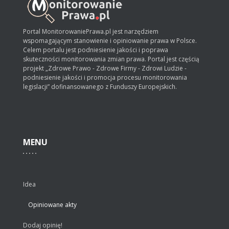
Portal MonitorowaniePrawa.pl jest narzędziem
wspomagającym stanowienie i opiniowanie prawa w Polsce.
Celem portalu jest podniesienie jakości i poprawa
skuteczności monitorowania zmian prawa. Portal jest częścią
projekt „Zdrowe Prawo - Zdrowe Firmy - Zdrowi Ludzie -
podniesienie jakości i promocja procesu monitorowania
legislacji” dofinansowanego z Funduszy Europejskich.
MENU
Idea
Opiniowane akty
Dodaj opinię!