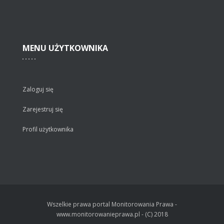
MENU
UŻYTKOWNIKA
Zaloguj się
Zarejestruj się
Profil użytkownika
Wszelkie prawa portal Monitorowania Prawa -
www.monitorowanieprawa.pl - (C) 2018