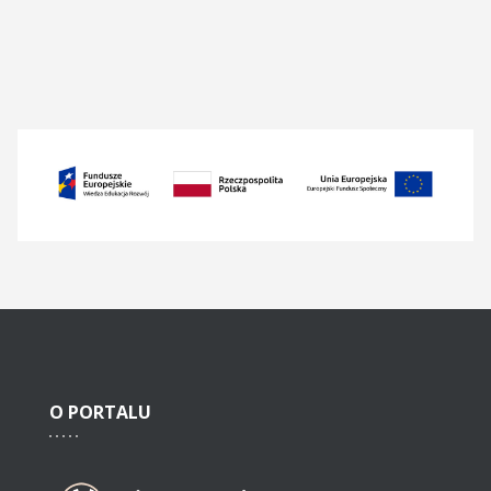
O
PORTALU