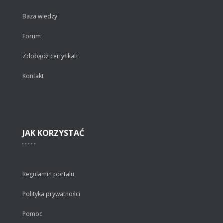
Baza wiedzy
Forum
Zdobądź certyfikat!
Kontakt
JAK
KORZYSTAĆ
Regulamin portalu
Polityka prywatności
Pomoc