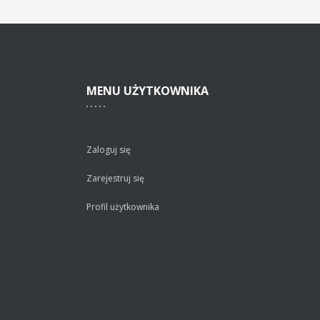
MENU
UŻYTKOWNIKA
Zaloguj się
Zarejestruj się
Profil użytkownika