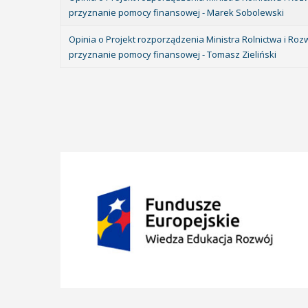
przyznanie pomocy finansowej - Marek Sobolewski
Opinia o Projekt rozporządzenia Ministra Rolnictwa i Ro
przyznanie pomocy finansowej - Tomasz Zieliński