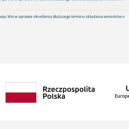
zwoju Wsi w sprawie określenia dłuższego terminu składania wniosków o