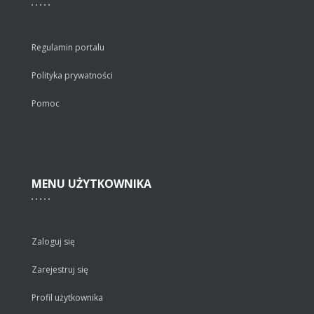
Regulamin portalu
Polityka prywatności
Pomoc
MENU
UŻYTKOWNIKA
Zaloguj się
Zarejestruj się
Profil użytkownika