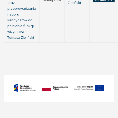
oraz
Zieliński
przeprowadzania
naboru
kandydatów do
pełnienia funkcji
wizytatora -
Tomasz Zieliński