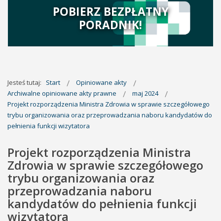
POBIERZ BEZPŁATNY
PORADNIK!
Jesteś tutaj:
Start
Opiniowane akty
Archiwalne opiniowane akty prawne
maj 2024
Projekt rozporządzenia Ministra Zdrowia w sprawie szczegółowego
trybu organizowania oraz przeprowadzania naboru kandydatów do
pełnienia funkcji wizytatora
Projekt rozporządzenia Ministra
Zdrowia w sprawie szczegółowego
trybu organizowania oraz
przeprowadzania naboru
kandydatów do pełnienia funkcji
wizytatora