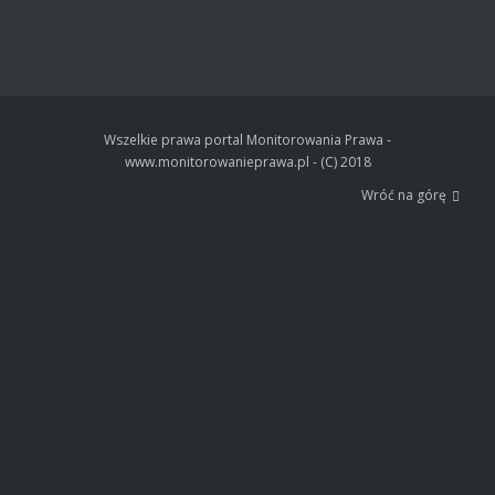
Wszelkie prawa portal Monitorowania Prawa -
www.monitorowanieprawa.pl - (C) 2018
Wróć na górę