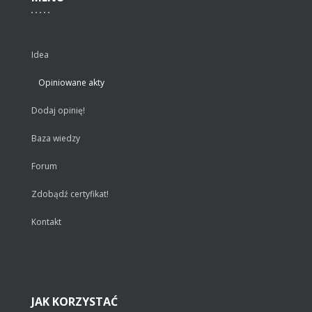
Idea
Opiniowane akty
Dodaj opinię!
Baza wiedzy
Forum
Zdobądź certyfikat!
Kontakt
JAK
KORZYSTAĆ