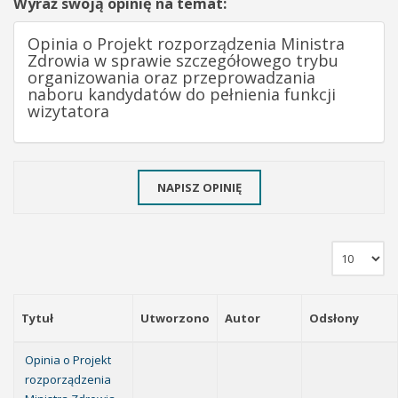
Wyraź swoją opinię na temat:
Opinia o Projekt rozporządzenia Ministra
Zdrowia w sprawie szczegółowego trybu
organizowania oraz przeprowadzania
naboru kandydatów do pełnienia funkcji
wizytatora
NAPISZ OPINIĘ
Tytuł
Utworzono
Autor
Odsłony
Opinia o Projekt
rozporządzenia