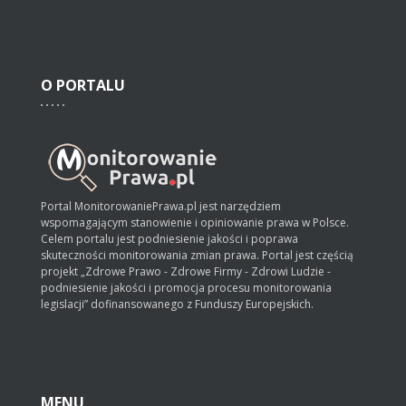
O
PORTALU
Portal MonitorowaniePrawa.pl jest narzędziem
wspomagającym stanowienie i opiniowanie prawa w Polsce.
Celem portalu jest podniesienie jakości i poprawa
skuteczności monitorowania zmian prawa. Portal jest częścią
projekt „Zdrowe Prawo - Zdrowe Firmy - Zdrowi Ludzie -
podniesienie jakości i promocja procesu monitorowania
legislacji” dofinansowanego z Funduszy Europejskich.
MENU