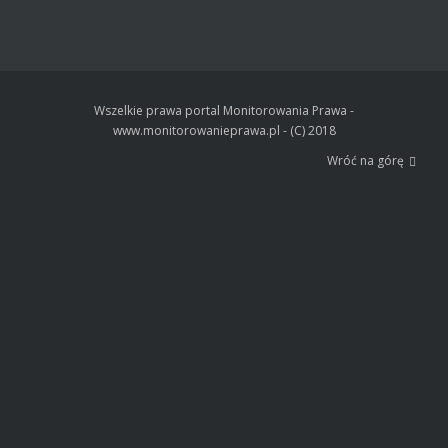
Wszelkie prawa portal Monitorowania Prawa -
www.monitorowanieprawa.pl - (C) 2018
Wróć na górę