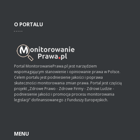
O
PORTALU
Portal MonitorowaniePrawa.pl jest narzędziem
wspomagającym stanowienie i opiniowanie prawa w Polsce.
Celem portalu jest podniesienie jakości i poprawa
skuteczności monitorowania zmian prawa. Portal jest częścią
projekt „Zdrowe Prawo - Zdrowe Firmy - Zdrowi Ludzie -
podniesienie jakości i promocja procesu monitorowania
legislacji” dofinansowanego z Funduszy Europejskich.
MENU