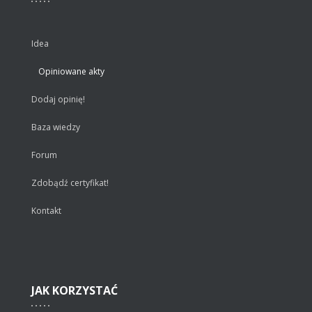
Idea
Opiniowane akty
Dodaj opinię!
Baza wiedzy
Forum
Zdobądź certyfikat!
Kontakt
JAK
KORZYSTAĆ