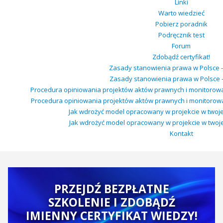
Linki
Warto wiedzieć
Pobierz poradnik
Podręcznik test
Forum
Zdobądź certyfikat!
Zasady stanowienia prawa w Polsce -
Zasady stanowienia prawa w Polsce - 
Procedura opiniowania projektów aktów prawnych i monitorow
Procedura opiniowania projektów aktów prawnych i monitorowa
Jak wdrożyć model opracowany w projekcie w twojej 
Jak wdrożyć model opracowany w projekcie w twojej 
Kontakt
PRZEJDŹ BEZPŁATNE
SZKOLENIE I ZDOBĄDŹ
IMIENNY CERTYFIKAT WIEDZY!