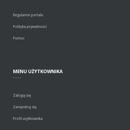
Regulamin portalu
Polityka prywatności
Pomoc
MENU
UŻYTKOWNIKA
Zaloguj się
Zarejestruj się
Profil użytkownika