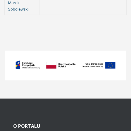
Marek
Sobolewski
O
PORTALU