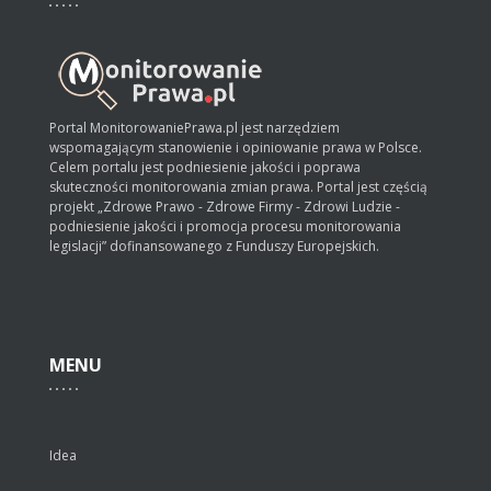
Portal MonitorowaniePrawa.pl jest narzędziem
wspomagającym stanowienie i opiniowanie prawa w Polsce.
Celem portalu jest podniesienie jakości i poprawa
skuteczności monitorowania zmian prawa. Portal jest częścią
projekt „Zdrowe Prawo - Zdrowe Firmy - Zdrowi Ludzie -
podniesienie jakości i promocja procesu monitorowania
legislacji” dofinansowanego z Funduszy Europejskich.
MENU
Idea