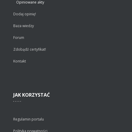
Opiniowane akty
Dodaj opinię!
Baza wiedzy
Forum
Zdobądź certyfikat!
Kontakt
JAK
KORZYSTAĆ
Regulamin portalu
Polityka prywatności