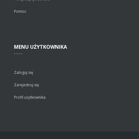
Pomoc
MENU
UŻYTKOWNIKA
Zaloguj się
Zarejestruj się
Profil użytkownika