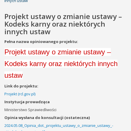
innych ustaw
Projekt ustawy o zmianie ustawy –
Kodeks karny oraz niektórych
innych ustaw
Pełna nazwa opiniowanego projektu:
Projekt ustawy o zmianie ustawy –
Kodeks karny oraz niektórych innych
ustaw
Link do projektu:
Projekt (rcl.gov.pl)
Instytucja prowadząca
Ministerstwo Sprawiedliwości
Opinia wysłana do konsultacji (ostateczna)
2024.05.08_Opinia_dot._projektu_ustawy_o_zmianie_ustawy_-