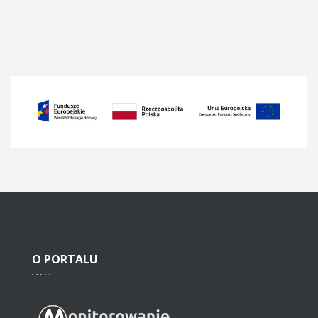
O
PORTALU