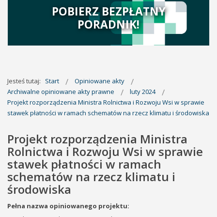
POBIERZ BEZPŁATNY
PORADNIK!
Jesteś tutaj:
Start
Opiniowane akty
Archiwalne opiniowane akty prawne
luty 2024
Projekt rozporządzenia Ministra Rolnictwa i Rozwoju Wsi w sprawie
stawek płatności w ramach schematów na rzecz klimatu i środowiska
Projekt rozporządzenia Ministra
Rolnictwa i Rozwoju Wsi w sprawie
stawek płatności w ramach
schematów na rzecz klimatu i
środowiska
Pełna nazwa opiniowanego projektu: