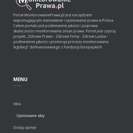
Portal MonitorowaniePrawa.pl jest narzędziem
wspomagającym stanowienie i opiniowanie prawa w Polsce.
Celem portalu jest podniesienie jakości i poprawa
skuteczności monitorowania zmian prawa. Portal jest częścią
projekt „Zdrowe Prawo - Zdrowe Firmy - Zdrowi Ludzie -
podniesienie jakości i promocja procesu monitorowania
legislacji” dofinansowanego z Funduszy Europejskich.
MENU
Idea
Opiniowane akty
Dodaj opinię!