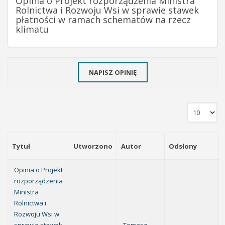
Opinia o Projekt rozporządzenia Ministra
Rolnictwa i Rozwoju Wsi w sprawie stawek
płatności w ramach schematów na rzecz
klimatu
NAPISZ OPINIĘ
Tytuł
Utworzono
Autor
Odsłony
Opinia o Projekt
rozporządzenia
Ministra
Rolnictwa i
Rozwoju Wsi w