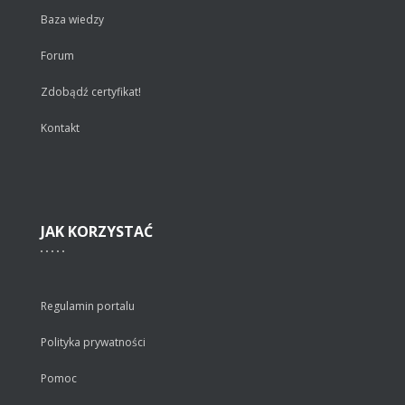
Baza wiedzy
Forum
Zdobądź certyfikat!
Kontakt
JAK
KORZYSTAĆ
Regulamin portalu
Polityka prywatności
Pomoc