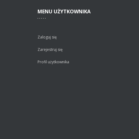
MENU
UŻYTKOWNIKA
Zaloguj się
Zarejestruj się
Profil użytkownika