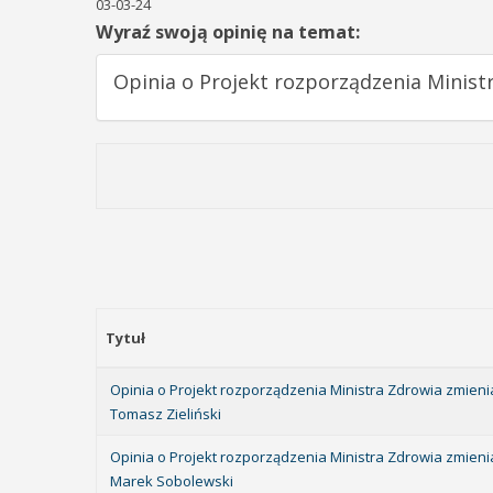
03-03-24
Wyraź swoją opinię na temat:
Opinia o Projekt rozporządzenia Minist
Tytuł
Opinia o Projekt rozporządzenia Ministra Zdrowia zmien
Tomasz Zieliński
Opinia o Projekt rozporządzenia Ministra Zdrowia zmien
Marek Sobolewski